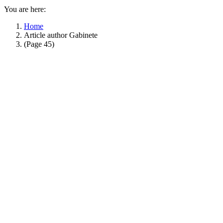
You are here:
Home
Article author Gabinete
(Page 45)