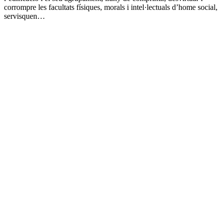
corrompre les facultats físiques, morals i intel·lectuals d’home social,
servisquen…