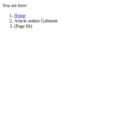
You are here:
Home
Article author Gabinete
(Page 66)