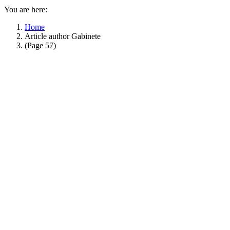
You are here:
Home
Article author Gabinete
(Page 57)