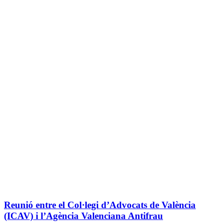
Reunió entre el Col·legi d’Advocats de València
(ICAV) i l’Agència Valenciana Antifrau