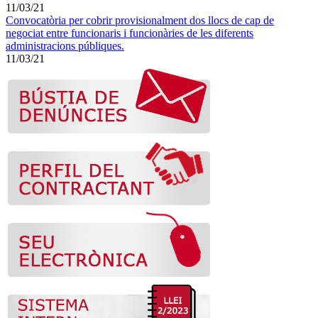
11/03/21
Convocatòria per cobrir provisionalment dos llocs de cap de
negociat entre funcionaris i funcionàries de les diferents
administracions públiques.
11/03/21