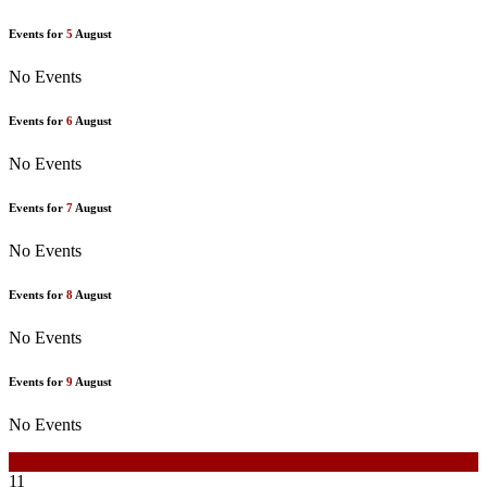
Events for
5
August
No Events
Events for
6
August
No Events
Events for
7
August
No Events
Events for
8
August
No Events
Events for
9
August
No Events
10
11