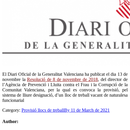
El Diari Oficial de la Generalitat Valenciana ha publicat el dia 13 de
novembre la
Resolució de 8 de novembre de 2018
, del director de
l’Agència de Prevenció i Lluita contra el Frau i la Corrupció de la
Comunitat Valenciana, per la qual es convoca la provisió, pel
sistema de lliure designació, d’un lloc de treball vacant de naturalesa
funcionarial
Category:
Provisió llocs de treball
By
11 de March de 2021
Author: