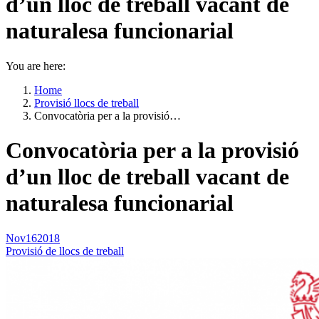
d’un lloc de treball vacant de
naturalesa funcionarial
You are here:
Home
Provisió llocs de treball
Convocatòria per a la provisió…
Convocatòria per a la provisió
d’un lloc de treball vacant de
naturalesa funcionarial
Nov
16
2018
Provisió de llocs de treball