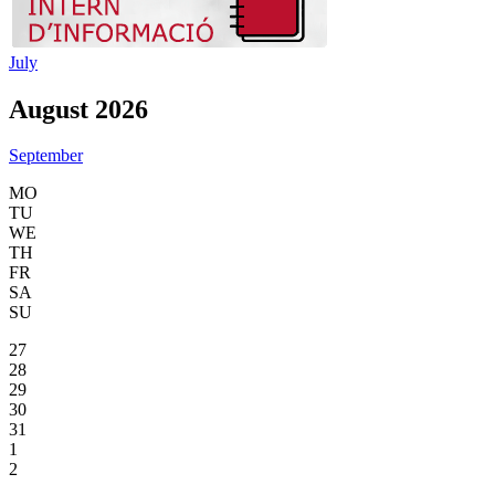
July
August 2026
September
MO
TU
WE
TH
FR
SA
SU
27
28
29
30
31
1
2