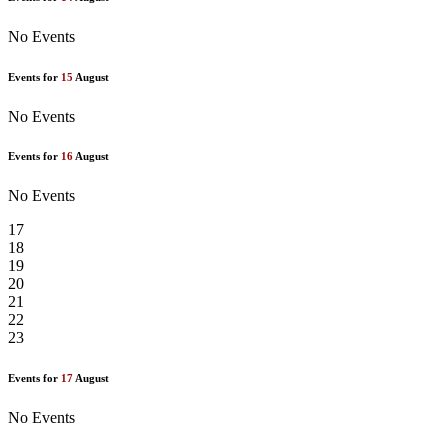
No Events
Events for
15
August
No Events
Events for
16
August
No Events
17
18
19
20
21
22
23
Events for
17
August
No Events