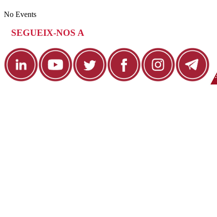
No Events
SEGUEIX-NOS A