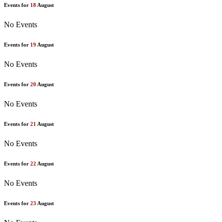
Events for
18
August
No Events
Events for
19
August
No Events
Events for
20
August
No Events
Events for
21
August
No Events
Events for
22
August
No Events
Events for
23
August