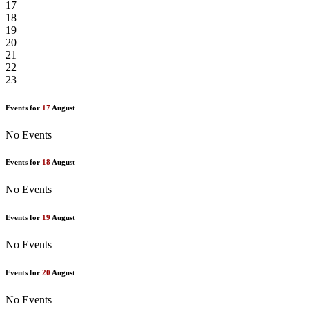
17
18
19
20
21
22
23
Events for
17
August
No Events
Events for
18
August
No Events
Events for
19
August
No Events
Events for
20
August
No Events