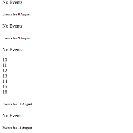
No Events
Events for
8
August
No Events
Events for
9
August
No Events
10
11
12
13
14
15
16
Events for
10
August
No Events
Events for
11
August