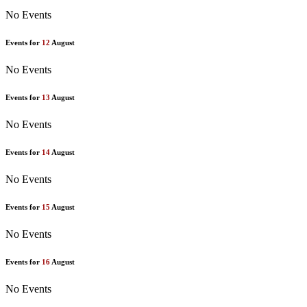
No Events
Events for
12
August
No Events
Events for
13
August
No Events
Events for
14
August
No Events
Events for
15
August
No Events
Events for
16
August
No Events