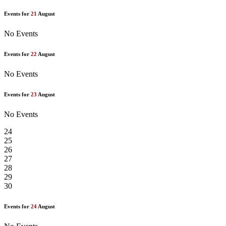
Events for
21
August
No Events
Events for
22
August
No Events
Events for
23
August
No Events
24
25
26
27
28
29
30
Events for
24
August