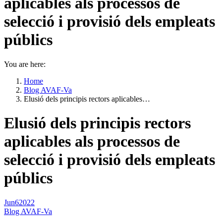
aplicables als processos de
selecció i provisió dels empleats
públics
You are here:
Home
Blog AVAF-Va
Elusió dels principis rectors aplicables…
Elusió dels principis rectors
aplicables als processos de
selecció i provisió dels empleats
públics
Jun
6
2022
Blog AVAF-Va