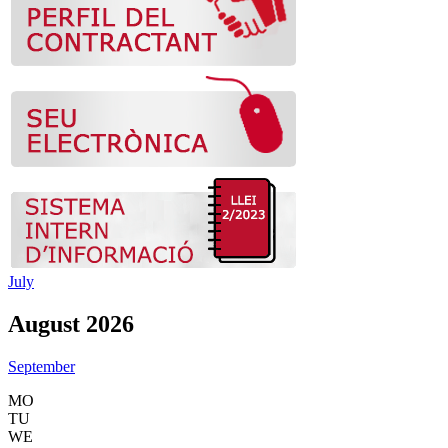
July
August 2026
September
MO
TU
WE