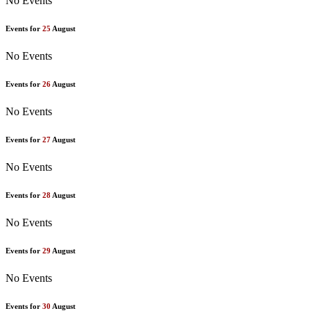
No Events
Events for
25
August
No Events
Events for
26
August
No Events
Events for
27
August
No Events
Events for
28
August
No Events
Events for
29
August
No Events
Events for
30
August