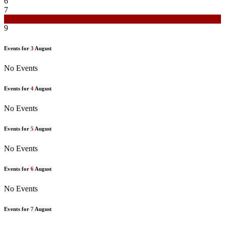
6
7
8
9
Events for
3
August
No Events
Events for
4
August
No Events
Events for
5
August
No Events
Events for
6
August
No Events
Events for
7
August