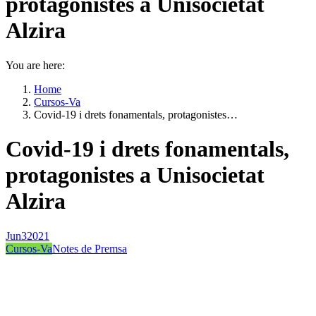
protagonistes a Unisocietat
Alzira
You are here:
Home
Cursos-Va
Covid-19 i drets fonamentals, protagonistes…
Covid-19 i drets fonamentals,
protagonistes a Unisocietat
Alzira
Jun
3
2021
Cursos-Va
Notes de Premsa