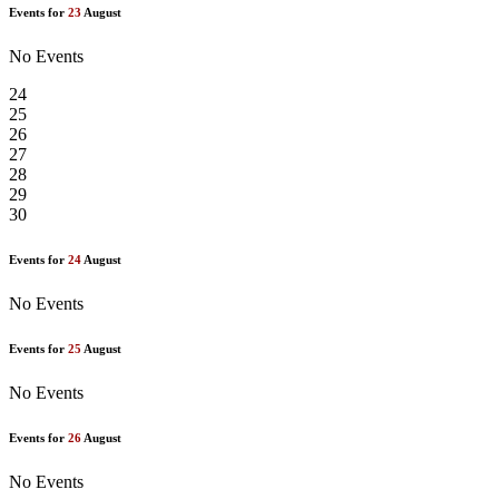
Events for
23
August
No Events
24
25
26
27
28
29
30
Events for
24
August
No Events
Events for
25
August
No Events
Events for
26
August
No Events