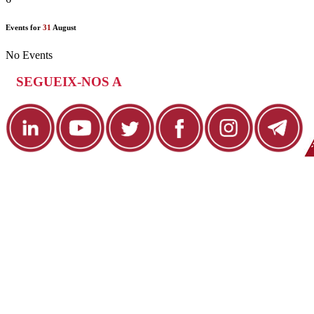
Events for
31
August
No Events
SEGUEIX-NOS A