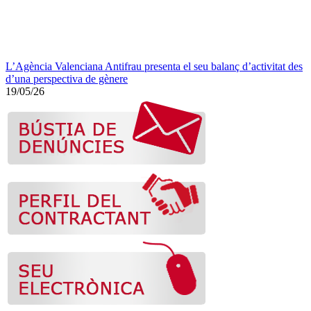
L’Agència Valenciana Antifrau presenta el seu balanç d’activitat des
d’una perspectiva de gènere
19/05/26