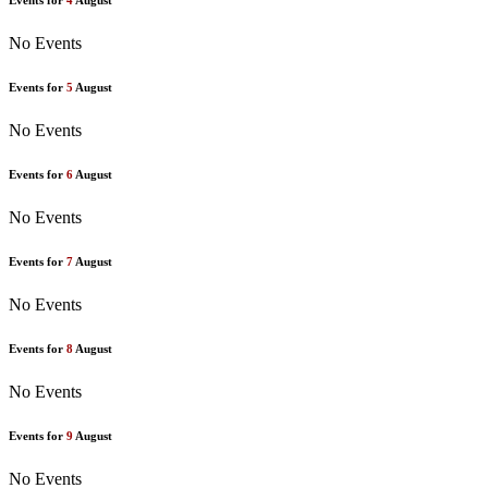
Events for
4
August
No Events
Events for
5
August
No Events
Events for
6
August
No Events
Events for
7
August
No Events
Events for
8
August
No Events
Events for
9
August
No Events