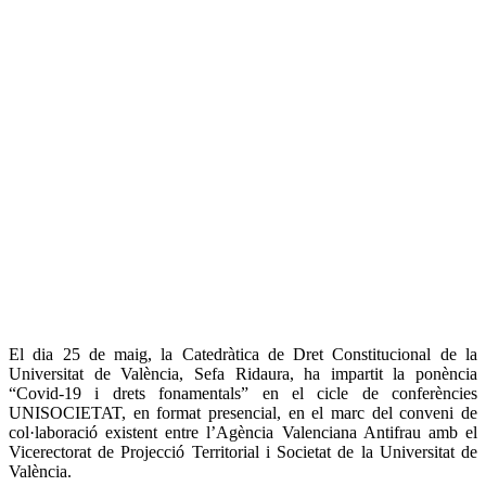
El dia 25 de maig, la Catedràtica de Dret Constitucional de la
Universitat de València, Sefa Ridaura, ha impartit la ponència
“Covid-19 i drets fonamentals” en el cicle de conferències
UNISOCIETAT, en format presencial, en el marc del conveni de
col·laboració existent entre l’Agència Valenciana Antifrau amb el
Vicerectorat de Projecció Territorial i Societat de la Universitat de
València.