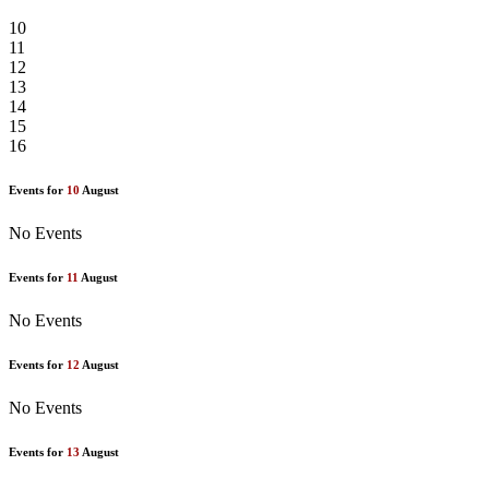
10
11
12
13
14
15
16
Events for
10
August
No Events
Events for
11
August
No Events
Events for
12
August
No Events
Events for
13
August