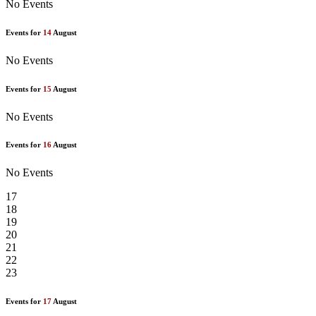
No Events
Events for
14
August
No Events
Events for
15
August
No Events
Events for
16
August
No Events
17
18
19
20
21
22
23
Events for
17
August