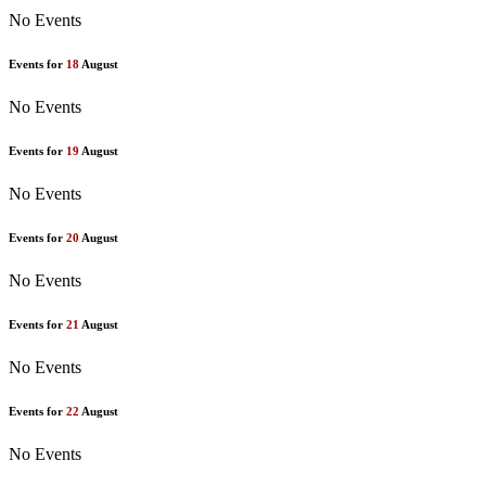
No Events
Events for
18
August
No Events
Events for
19
August
No Events
Events for
20
August
No Events
Events for
21
August
No Events
Events for
22
August
No Events