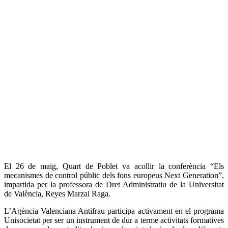
El 26 de maig, Quart de Poblet va acollir la conferència “Els
mecanismes de control públic dels fons europeus Next Generation”,
impartida per la professora de Dret Administratiu de la Universitat
de València, Reyes Marzal Raga.
L’Agència Valenciana Antifrau participa activament en el programa
Unisocietat per ser un instrument de dur a terme activitats formatives