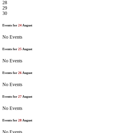
28
29
30
Events for
24
August
No Events
Events for
25
August
No Events
Events for
26
August
No Events
Events for
27
August
No Events
Events for
28
August
No Events