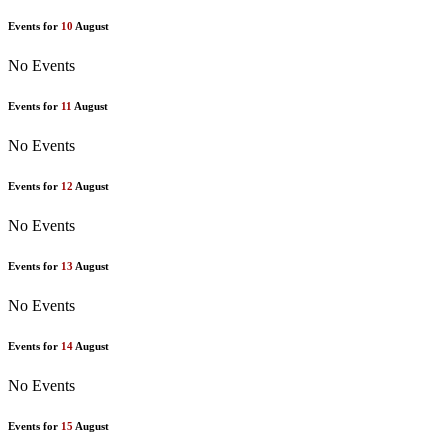
Events for
10
August
No Events
Events for
11
August
No Events
Events for
12
August
No Events
Events for
13
August
No Events
Events for
14
August
No Events
Events for
15
August