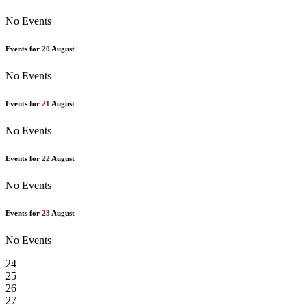
No Events
Events for
20
August
No Events
Events for
21
August
No Events
Events for
22
August
No Events
Events for
23
August
No Events
24
25
26
27