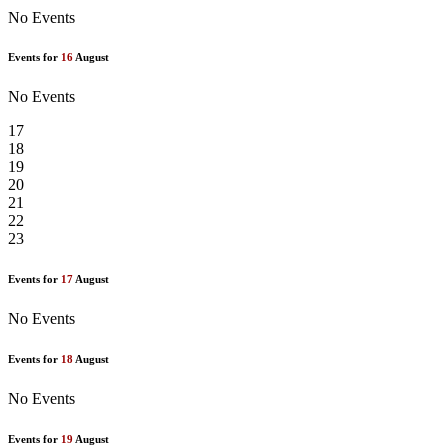
No Events
Events for
16
August
No Events
17
18
19
20
21
22
23
Events for
17
August
No Events
Events for
18
August
No Events
Events for
19
August