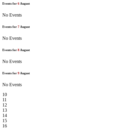
Events for
6
August
No Events
Events for
7
August
No Events
Events for
8
August
No Events
Events for
9
August
No Events
10
11
12
13
14
15
16