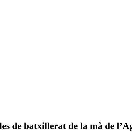
ules de batxillerat de la mà de l’