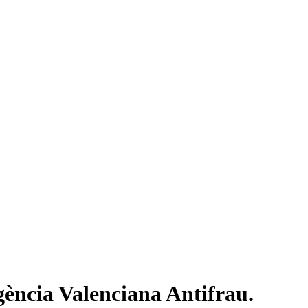
Agència Valenciana Antifrau.