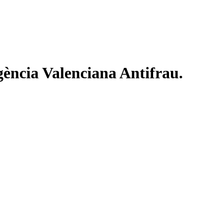
Agència Valenciana Antifrau.