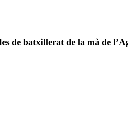
ules de batxillerat de la mà de l’