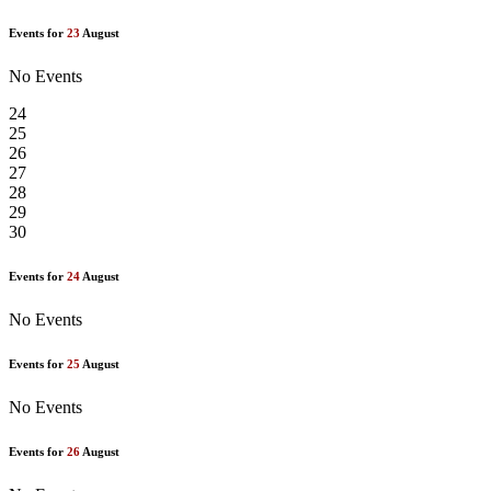
Events for
23
August
No Events
24
25
26
27
28
29
30
Events for
24
August
No Events
Events for
25
August
No Events
Events for
26
August