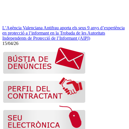
L’Agència Valenciana Antifrau aporta els seus 9 anys d’experiència
en protecció a l’informant en la Trobada de les Autoritats
Independents de Protecció de l’Informant (AIPI)
15/04/26