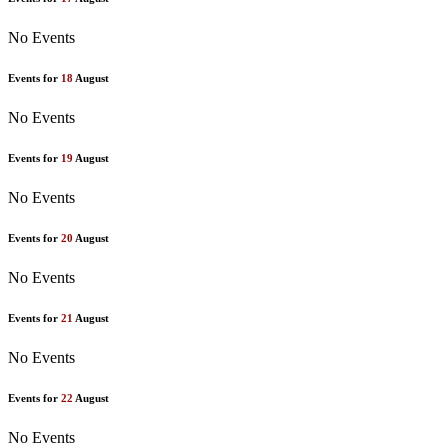
No Events
Events for
18
August
No Events
Events for
19
August
No Events
Events for
20
August
No Events
Events for
21
August
No Events
Events for
22
August
No Events