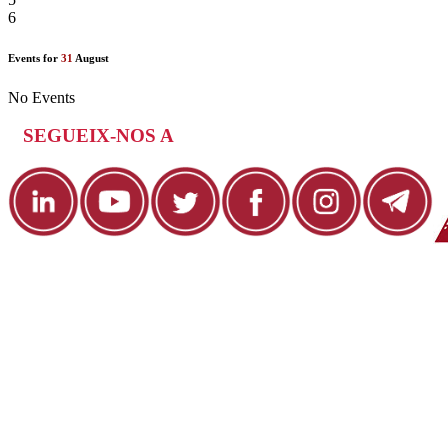
6
Events for
31
August
No Events
SEGUEIX-NOS A