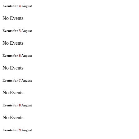
Events for
4
August
No Events
Events for
5
August
No Events
Events for
6
August
No Events
Events for
7
August
No Events
Events for
8
August
No Events
Events for
9
August