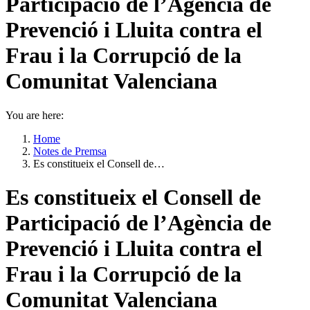
Participació de l’Agència de
Prevenció i Lluita contra el
Frau i la Corrupció de la
Comunitat Valenciana
You are here:
Home
Notes de Premsa
Es constitueix el Consell de…
Es constitueix el Consell de
Participació de l’Agència de
Prevenció i Lluita contra el
Frau i la Corrupció de la
Comunitat Valenciana