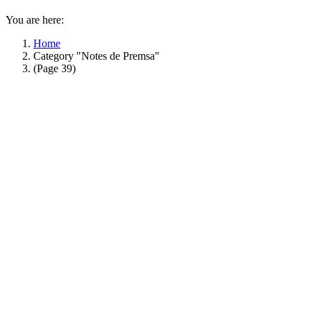
You are here:
Home
Category "Notes de Premsa"
(Page 39)