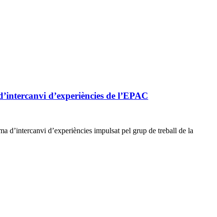
d’intercanvi d’experiències de l’EPAC
a d’intercanvi d’experiències impulsat pel grup de treball de la