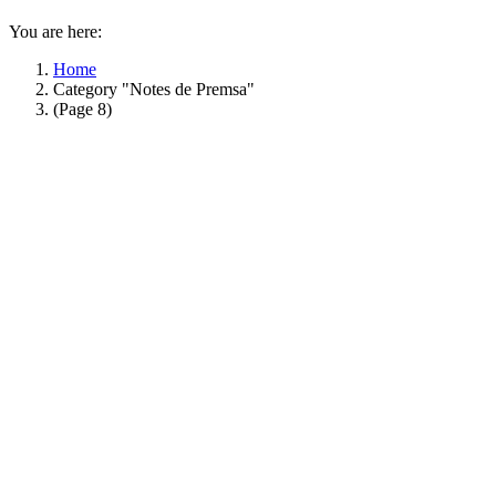
You are here:
Home
Category "Notes de Premsa"
(Page 8)