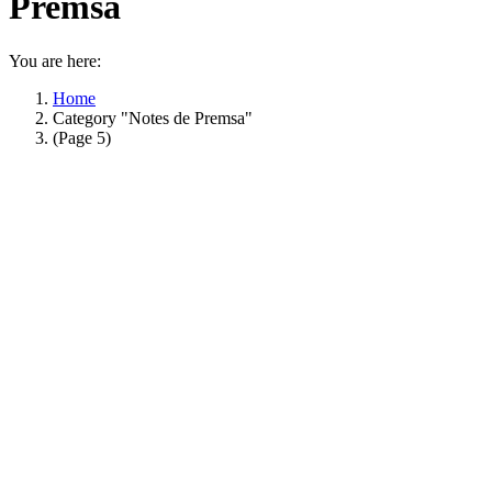
Premsa
You are here:
Home
Category "Notes de Premsa"
(Page 5)