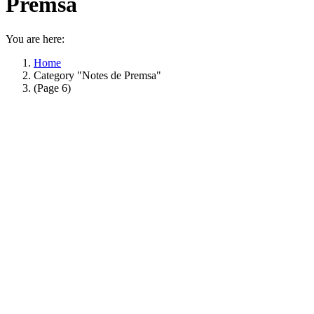
Premsa
You are here:
Home
Category "Notes de Premsa"
(Page 6)