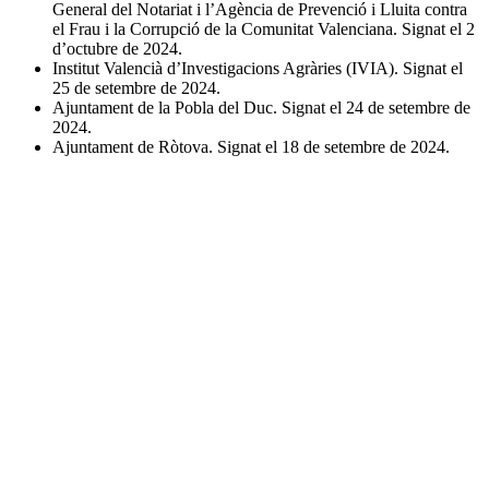
General del Notariat i l’Agència de Prevenció i Lluita contra
el Frau i la Corrupció de la Comunitat Valenciana. Signat el 2
d’octubre de 2024.
Institut Valencià d’Investigacions Agràries (IVIA). Signat el
25 de setembre de 2024.
Ajuntament de la Pobla del Duc. Signat el 24 de setembre de
2024.
Ajuntament de Ròtova. Signat el 18 de setembre de 2024.