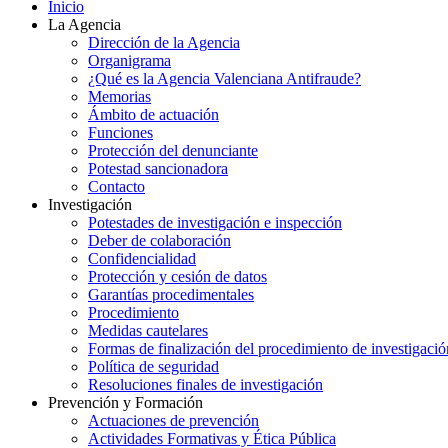
Inicio
La Agencia
Dirección de la Agencia
Organigrama
¿Qué es la Agencia Valenciana Antifraude?
Memorias
Ámbito de actuación
Funciones
Protección del denunciante
Potestad sancionadora
Contacto
Investigación
Potestades de investigación e inspección
Deber de colaboración
Confidencialidad
Protección y cesión de datos
Garantías procedimentales
Procedimiento
Medidas cautelares
Formas de finalización del procedimiento de investigació
Política de seguridad
Resoluciones finales de investigación
Prevención y Formación
Actuaciones de prevención
Actividades Formativas y Ética Pública