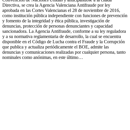
Directiva, se crea la Agencia Valenciana Antifraude por ley
aprobada en las Cortes Valencianas el 28 de noviembre de 2016,
como institución pública independiente con funciones de prevención
y fomento de la integridad y ética pública, investigación de
denuncias, protección de personas denunciantes y capacidad
sancionadora. La Agencia Antifraude, conforme a su ley reguladora
y a su normativa reglamentaria de desarrollo, la cual se encuentra
disponible en el Código de Lucha contra el Fraude y la Corrupción
que publica y actualiza periódicamente el BOE, admite las
denuncias y comunicaciones realizadas por cualquier persona, tanto
nominales como anónimas, en este último…