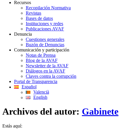
Recursos
Recopilación Normativa
Revistas
Bases de datos
Instituciones y redes
Publicaciones AVAF
Denuncia
Cuestiones generales
Buzón de Denuncias
Comunicación y participación
Notas de Prensa
Blog de la AVAF
Newsletter de la AVAF
Diálogos en la AVAF
Claves contra la corrupción
Portal de Transparencia
Español
Valencià
English
Archivos del autor:
Gabinete
Estás aquí: