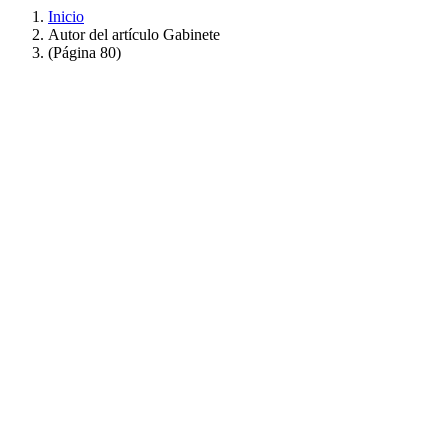
Inicio
Autor del artículo Gabinete
(Página 80)