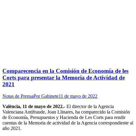
Comparecencia en la Comisión de Economía de les
Corts para presentar la Memoria de Actividad de
2021
Notas de Prensa
Por
Gabinete
11 de mayo de 2022
València, 11 de mayo de 2022.-
El director de la Agencia
Valenciana Antifraude, Joan Llinares, ha comparecido la Comisión
de Economía, Presupuestos y Hacienda de Les Corts para rendir
cuentas de la Memoria de actividad de la Agencia correspondiente al
año 2021.