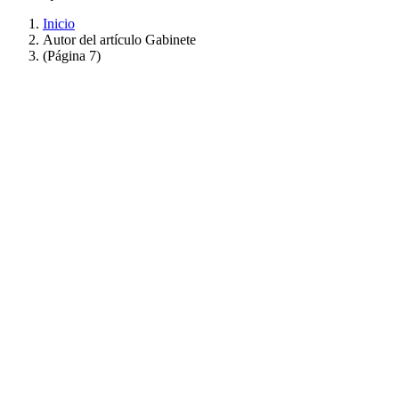
Inicio
Autor del artículo Gabinete
(Página 7)