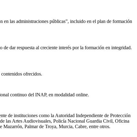
 en las administraciones públicas”, incluido en el plan de formación
 de dar respuesta al creciente interés por la formación en integridad.
 contenidos ofrecidos.
sional continuo del INAP, en modalidad online.
ente de instituciones como la Autoridad Independiente de Protección
e las Artes Audiovisuales, Policía Nacional Guardia Civil, Oficina
de Mazarrón, Palmar de Troya, Murcia, Cabre, entre otros.