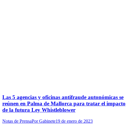
Las 5 agencias y oficinas antifraude autonómicas se
reúnen en Palma de Mallorca para tratar el impacto
de la futura Ley Whistleblower
Notas de Prensa
Por
Gabinete
19 de enero de 2023