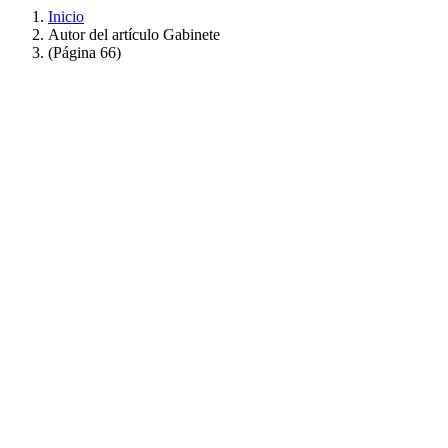
Inicio
Autor del artículo Gabinete
(Página 66)