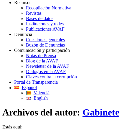
Recursos
Recopilación Normativa
Revistas
Bases de datos
Instituciones y redes
Publicaciones AVAF
Denuncia
Cuestiones generales
Buzón de Denuncias
Comunicación y participación
Notas de Prensa
Blog de la AVAF
Newsletter de la AVAF
Diálogos en la AVAF
Claves contra la corrupción
Portal de Transparencia
Español
Valencià
English
Archivos del autor:
Gabinete
Estás aquí: