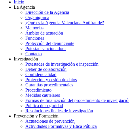
Inicio
La Agencia
Dirección de la Agencia
Organigrama
¿Qué es la Agencia Valenciana Antifraude?
Memorias
Ámbito de actuación
Funciones
Protección del denunciante
Potestad sancionadora
Contacto
Investigación
Potestades de investigación e inspección
Deber de colaboración
Confidencialidad
Protección y cesión de datos
Garantías procedimentales
Procedimiento
Medidas cautelares
Formas de finalización del procedimiento de investigació
Política de seguridad
Resoluciones finales de investigación
Prevención y Formación
Actuaciones de prevención
Actividades Formativas y Ética Pública