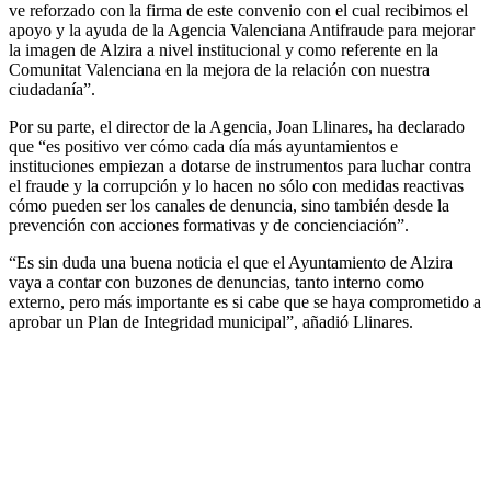
ve reforzado con la firma de este convenio con el cual recibimos el
apoyo y la ayuda de la Agencia Valenciana Antifraude para mejorar
la imagen de Alzira a nivel institucional y como referente en la
Comunitat Valenciana en la mejora de la relación con nuestra
ciudadanía”.
Por su parte, el director de la Agencia, Joan Llinares, ha declarado
que “es positivo ver cómo cada día más ayuntamientos e
instituciones empiezan a dotarse de instrumentos para luchar contra
el fraude y la corrupción y lo hacen no sólo con medidas reactivas
cómo pueden ser los canales de denuncia, sino también desde la
prevención con acciones formativas y de concienciación”.
“Es sin duda una buena noticia el que el Ayuntamiento de Alzira
vaya a contar con buzones de denuncias, tanto interno como
externo, pero más importante es si cabe que se haya comprometido a
aprobar un Plan de Integridad municipal”, añadió Llinares.