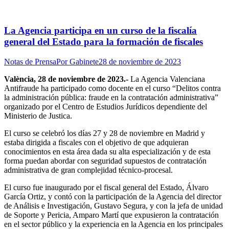
La Agencia participa en un curso de la fiscalía
general del Estado para la formación de fiscales
Notas de Prensa
Por
Gabinete
28 de noviembre de 2023
València, 28 de noviembre de 2023.-
La Agencia Valenciana
Antifraude ha participado como docente en el curso “Delitos contra
la administración pública: fraude en la contratación administrativa”
organizado por el Centro de Estudios Jurídicos dependiente del
Ministerio de Justica.
El curso se celebró los días 27 y 28 de noviembre en Madrid y
estaba dirigida a fiscales con el objetivo de que adquieran
conocimientos en esta área dada su alta especialización y de esta
forma puedan abordar con seguridad supuestos de contratación
administrativa de gran complejidad técnico-procesal.
El curso fue inaugurado por el fiscal general del Estado, Álvaro
García Ortiz, y contó con la participación de la Agencia del director
de Análisis e Investigación, Gustavo Segura, y con la jefa de unidad
de Soporte y Pericia, Amparo Martí que expusieron la contratación
en el sector público y la experiencia en la Agencia en los principales