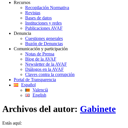
Recursos
Recopilación Normativa
Revistas
Bases de datos
Instituciones y redes
Publicaciones AVAF
Denuncia
Cuestiones generales
Buzón de Denuncias
Comunicación y participación
Notas de Prensa
Blog de la AVAF
Newsletter de la AVAF
Diálogos en la AVAF
Claves contra la corrupción
Portal de Transparencia
Español
Valencià
English
Archivos del autor:
Gabinete
Estás aquí: