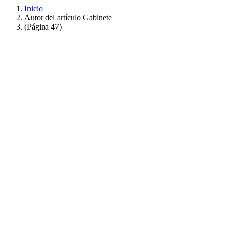
Inicio
Autor del artículo Gabinete
(Página 47)