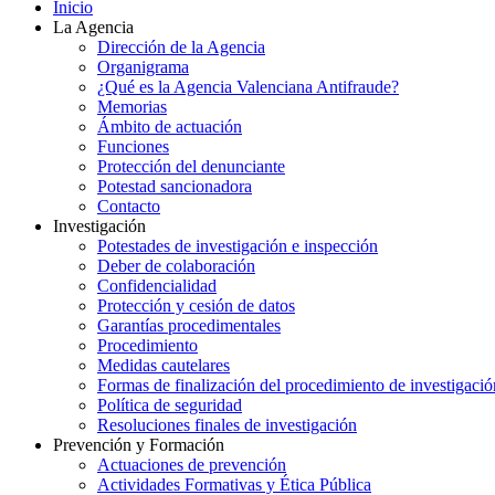
Inicio
La Agencia
Dirección de la Agencia
Organigrama
¿Qué es la Agencia Valenciana Antifraude?
Memorias
Ámbito de actuación
Funciones
Protección del denunciante
Potestad sancionadora
Contacto
Investigación
Potestades de investigación e inspección
Deber de colaboración
Confidencialidad
Protección y cesión de datos
Garantías procedimentales
Procedimiento
Medidas cautelares
Formas de finalización del procedimiento de investigació
Política de seguridad
Resoluciones finales de investigación
Prevención y Formación
Actuaciones de prevención
Actividades Formativas y Ética Pública