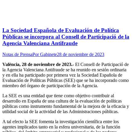
La Sociedad Española de Evaluación de Política
Públicas se incorpora al Consell de Participació de la
Agencia Valenciana Antifraude
Notas de Prensa
Por
Gabinete
28 de noviembre de 2023
València, 28 de noviembre de 2023.-
El Consell de Participació de
la Agencia Valenciana Antifraude se ha reunido en sesión ordinaria
y en ella ha participado por primera vez la Sociedad Española de
Evaluación de Políticas Públicas (SEE) que se ha incorporado como
miembro del órgano de participación de la Agencia.
La SEE es una entidad que tiene como objetivo contribuir al
desarrollo en España de una cultura de la evaluación de políticas
públicas como instrumento fundamental de la mejora de la eficacia y
utilidad social de la actividad de las Administraciones públicas.
A tal efecto la SEE fomenta la investigación científica entre los
agentes implicados tanto en la esfera universitaria, de la función