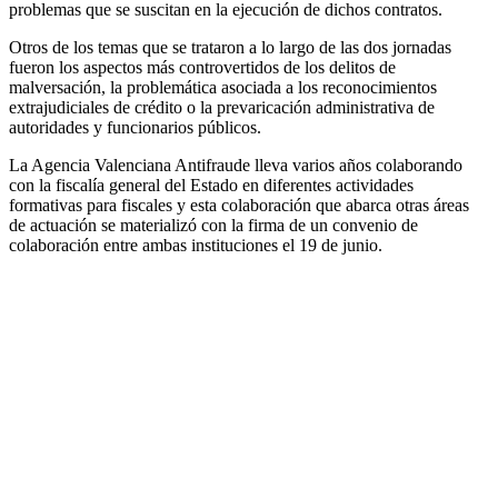
problemas que se suscitan en la ejecución de dichos contratos.
Otros de los temas que se trataron a lo largo de las dos jornadas
fueron los aspectos más controvertidos de los delitos de
malversación, la problemática asociada a los reconocimientos
extrajudiciales de crédito o la prevaricación administrativa de
autoridades y funcionarios públicos.
La Agencia Valenciana Antifraude lleva varios años colaborando
con la fiscalía general del Estado en diferentes actividades
formativas para fiscales y esta colaboración que abarca otras áreas
de actuación se materializó con la firma de un convenio de
colaboración entre ambas instituciones el 19 de junio.