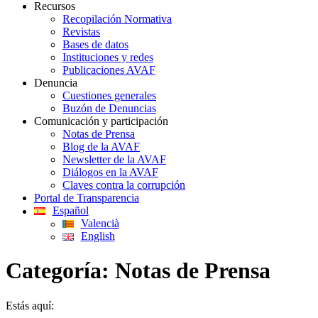
Recursos
Recopilación Normativa
Revistas
Bases de datos
Instituciones y redes
Publicaciones AVAF
Denuncia
Cuestiones generales
Buzón de Denuncias
Comunicación y participación
Notas de Prensa
Blog de la AVAF
Newsletter de la AVAF
Diálogos en la AVAF
Claves contra la corrupción
Portal de Transparencia
Español
Valencià
English
Categoría:
Notas de Prensa
Estás aquí: