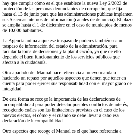
hay que cumplir cómo es el que establece la nueva Ley 2/2023 de
protección de las personas denunciantes de corrupción, que fija
hasta el 13 de junio para que las administraciones públicas implanten
sus Sistemas internos de información (canales de denuncia). El plazo
se amplía hasta el 1 de diciembre en el caso de municipios de menos
de 10.000 habitantes.
La Agencia anima a que ese traspaso de poderes también sea un
traspaso de información del estado de la administración, para
facilitar la toma de decisiones y la planificación, ya que de ello
depende el buen funcionamiento de los servicios públicos que
afectan a la ciudadanía.
Otro apartado del Manual hace referencia al nuevo mandato
haciendo un repaso por aquellos aspectos que tienen que tener en
cuenta para poder ejercer sus responsabilidad con el mayor grado de
integridad.
De esta forma se recoge la importancia de las declaraciones de
incompatibilidad para poder detectar posibles conflictos de interés,
recogiendo cuáles son las limitaciones previstas en el caso de los
nuevos electos, el cómo y el cuándo se debe llevar a cabo esa
declaración de incompatibilidad.
Otro aspectos que recoge el Manual es el que hace referencia a