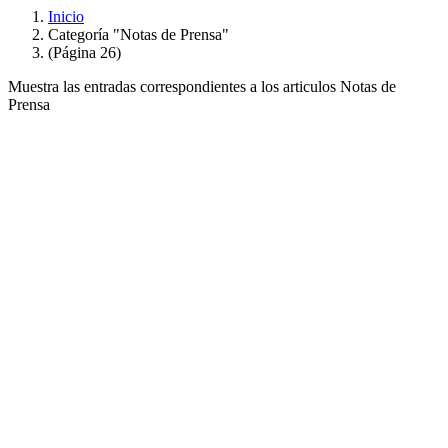
Inicio
Categoría "Notas de Prensa"
(Página 26)
Muestra las entradas correspondientes a los articulos Notas de
Prensa