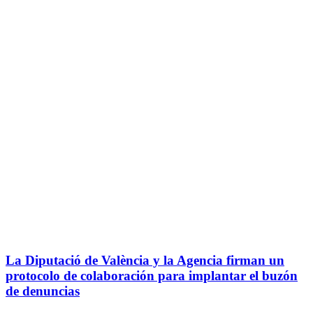
La Diputació de València y la Agencia firman un
protocolo de colaboración para implantar el buzón
de denuncias