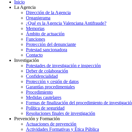
Inicio
La Agencia
Dirección de la Agencia
Organigrama
¿Qué es la Agencia Valenciana Antifraude?
Memorias
Ámbito de actuación
Funciones
Protección del denunciante
Potestad sancionadora
Contacto
Investigación
Potestades de investigación e inspección
Deber de colaboración
Confidencialidad
Protección y cesión de datos
Garantías procedimentales
Procedimiento
Medidas cautelares
Formas de finalización del procedimiento de investigació
Política de seguridad
Resoluciones finales de investigación
Prevención y Formación
Actuaciones de prevención
Actividades Formativas y Ética Pública