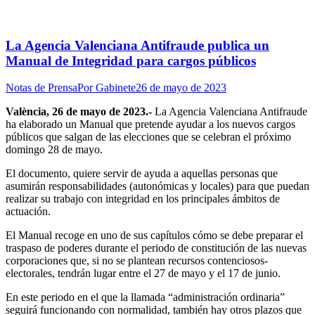
La Agencia Valenciana Antifraude publica un
Manual de Integridad para cargos públicos
Notas de Prensa
Por
Gabinete
26 de mayo de 2023
València, 26 de mayo de 2023.-
La Agencia Valenciana Antifraude
ha elaborado un Manual que pretende ayudar a los nuevos cargos
públicos que salgan de las elecciones que se celebran el próximo
domingo 28 de mayo.
El documento, quiere servir de ayuda a aquellas personas que
asumirán responsabilidades (autonómicas y locales) para que puedan
realizar su trabajo con integridad en los principales ámbitos de
actuación.
El Manual recoge en uno de sus capítulos cómo se debe preparar el
traspaso de poderes durante el periodo de constitución de las nuevas
corporaciones que, si no se plantean recursos contenciosos-
electorales, tendrán lugar entre el 27 de mayo y el 17 de junio.
En este periodo en el que la llamada “administración ordinaria”
seguirá funcionando con normalidad, también hay otros plazos que