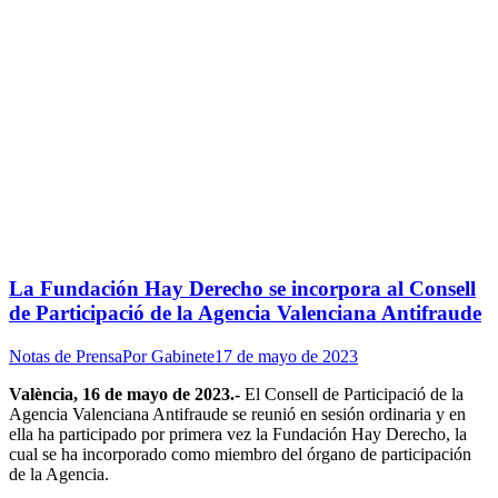
La Fundación Hay Derecho se incorpora al Consell
de Participació de la Agencia Valenciana Antifraude
Notas de Prensa
Por
Gabinete
17 de mayo de 2023
València, 16 de mayo de 2023.-
El Consell de Participació de la
Agencia Valenciana Antifraude se reunió en sesión ordinaria y en
ella ha participado por primera vez la Fundación Hay Derecho, la
cual se ha incorporado como miembro del órgano de participación
de la Agencia.