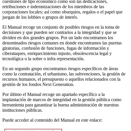
cuestiones de tipo económico como son las dedicaciones,
retribuciones e indemnizaciones de los miembros de las
corporaciones locales; así como obsequios, regalos o el papel que
juegan de los lobbies o grupos de interés.
El Manual recoge un conjunto de posibles riesgos en la toma de
decisiones y que pueden ser contrarios a la integridad y que se
dividen en dos grandes grupos. Por un lado encontramos los
denominados riesgos comunes en donde encontramos las puertas
giratorias, confusión de funciones, fugas de información y
ciberataques, enriquecimiento injusto, obsolescencia legal y
tecnológica o la sobre o infra representación.
En un segundo grupo encontramos riesgos específicos de áreas
como la contratación, el urbanismo, las subvenciones, la gestión de
recursos humanos, el presupuesto o aquellos relacionados con la
gestión de los fondos Next Generation.
Por último el Manual recoge un apartado específico a la
implantación de marcos de integridad en la gestión pública como
herramienta para garantizar la buena administración de nuestras
instituciones públicas.
Puede acceder al contenido del Manual en este enlace: