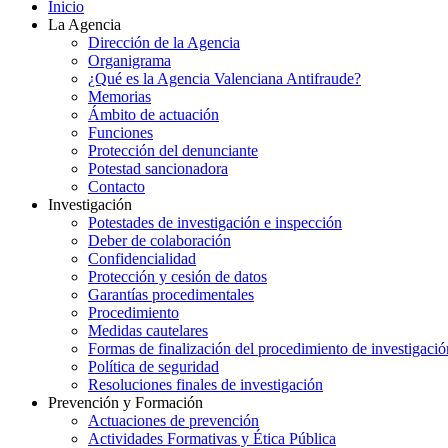
Inicio
La Agencia
Dirección de la Agencia
Organigrama
¿Qué es la Agencia Valenciana Antifraude?
Memorias
Ámbito de actuación
Funciones
Protección del denunciante
Potestad sancionadora
Contacto
Investigación
Potestades de investigación e inspección
Deber de colaboración
Confidencialidad
Protección y cesión de datos
Garantías procedimentales
Procedimiento
Medidas cautelares
Formas de finalización del procedimiento de investigació
Política de seguridad
Resoluciones finales de investigación
Prevención y Formación
Actuaciones de prevención
Actividades Formativas y Ética Pública