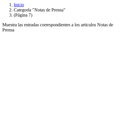
Inicio
Categoría "Notas de Prensa"
(Página 7)
Muestra las entradas correspondientes a los articulos Notas de
Prensa