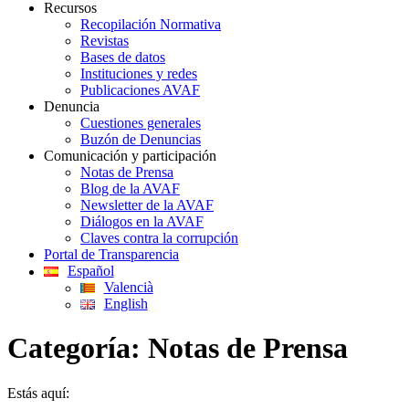
Recursos
Recopilación Normativa
Revistas
Bases de datos
Instituciones y redes
Publicaciones AVAF
Denuncia
Cuestiones generales
Buzón de Denuncias
Comunicación y participación
Notas de Prensa
Blog de la AVAF
Newsletter de la AVAF
Diálogos en la AVAF
Claves contra la corrupción
Portal de Transparencia
Español
Valencià
English
Categoría:
Notas de Prensa
Estás aquí: