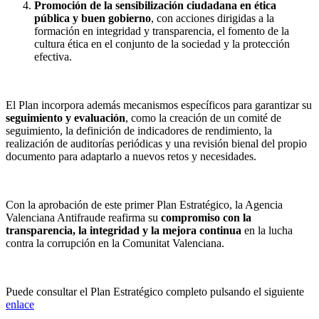
Promoción de la sensibilización ciudadana en ética
pública y buen gobierno
, con acciones dirigidas a la
formación en integridad y transparencia, el fomento de la
cultura ética en el conjunto de la sociedad y la protección
efectiva.
El Plan incorpora además mecanismos específicos para garantizar su
seguimiento y evaluación
, como la creación de un comité de
seguimiento, la definición de indicadores de rendimiento, la
realización de auditorías periódicas y una revisión bienal del propio
documento para adaptarlo a nuevos retos y necesidades.
Con la aprobación de este primer Plan Estratégico, la Agencia
Valenciana Antifraude reafirma su
compromiso con la
transparencia, la integridad y la mejora continua
en la lucha
contra la corrupción en la Comunitat Valenciana.
Puede consultar el Plan Estratégico completo pulsando el siguiente
enlace