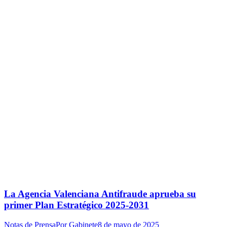
La Agencia Valenciana Antifraude aprueba su
primer Plan Estratégico 2025-2031
Notas de Prensa
Por
Gabinete
8 de mayo de 2025