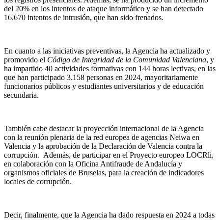
del 20% en los intentos de ataque informático y se han detectado
16.670 intentos de intrusión, que han sido frenados.
En cuanto a las iniciativas preventivas, la Agencia ha actualizado y
promovido el
Código de Integridad de la Comunidad Valenciana
, y
ha impartido 40 actividades formativas con 144 horas lectivas, en las
que han participado 3.158 personas en 2024, mayoritariamente
funcionarios públicos y estudiantes universitarios y de educación
secundaria.
También cabe destacar la proyección internacional de la Agencia
con la reunión plenaria de la red europea de agencias Neiwa en
Valencia y la aprobación de la Declaración de Valencia contra la
corrupción. Además, de participar en el Proyecto europeo LOCRli,
en colaboración con la Oficina Antifraude de Andalucía y
organismos oficiales de Bruselas, para la creación de indicadores
locales de corrupción.
Decir, finalmente, que la Agencia ha dado respuesta en 2024 a todas