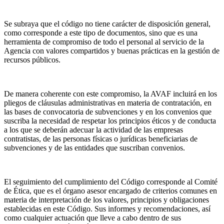
Se subraya que el código no tiene carácter de disposición general,
como corresponde a este tipo de documentos, sino que es una
herramienta de compromiso de todo el personal al servicio de la
Agencia con valores compartidos y buenas prácticas en la gestión de
recursos públicos.
De manera coherente con este compromiso, la AVAF incluirá en los
pliegos de cláusulas administrativas en materia de contratación, en
las bases de convocatoria de subvenciones y en los convenios que
suscriba la necesidad de respetar los principios éticos y de conducta
a los que se deberán adecuar la actividad de las empresas
contratistas, de las personas físicas o jurídicas beneficiarias de
subvenciones y de las entidades que suscriban convenios.
El seguimiento del cumplimiento del Código corresponde al Comité
de Ética, que es el órgano asesor encargado de criterios comunes en
materia de interpretación de los valores, principios y obligaciones
establecidas en este Código. Sus informes y recomendaciones, así
como cualquier actuación que lleve a cabo dentro de sus