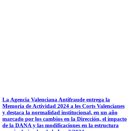
La Agencia Valenciana Antifraude entrega la
Memoria de Actividad 2024 a les Corts Valencianes
y destaca la normalidad institucional, en un año
marcado por los cambios en la Dirección, el impacto
de la DANA y las modificaciones en la estructura