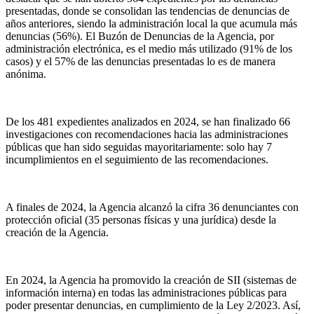
presentadas, donde se consolidan las tendencias de denuncias de
años anteriores, siendo la administración local la que acumula más
denuncias (56%). El Buzón de Denuncias de la Agencia, por
administración electrónica, es el medio más utilizado (91% de los
casos) y el 57% de las denuncias presentadas lo es de manera
anónima.
De los 481 expedientes analizados en 2024, se han finalizado 66
investigaciones con recomendaciones hacia las administraciones
públicas que han sido seguidas mayoritariamente: solo hay 7
incumplimientos en el seguimiento de las recomendaciones.
A finales de 2024, la Agencia alcanzó la cifra 36 denunciantes con
protección oficial (35 personas físicas y una jurídica) desde la
creación de la Agencia.
En 2024, la Agencia ha promovido la creación de SII (sistemas de
información interna) en todas las administraciones públicas para
poder presentar denuncias, en cumplimiento de la Ley 2/2023. Así,