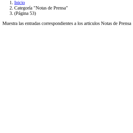
Inicio
Categoría "Notas de Prensa"
(Página 53)
Muestra las entradas correspondientes a los articulos Notas de Prensa