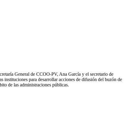
Secretaría General de CCOO-PV, Ana García y el secretario de
as instituciones para desarrollar acciones de difusión del buzón de
bito de las administraciones públicas.