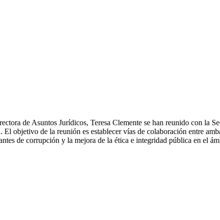
 directora de Asuntos Jurídicos, Teresa Clemente se han reunido con la 
. El objetivo de la reunión es establecer vías de colaboración entre amb
ntes de corrupción y la mejora de la ética e integridad pública en el ám