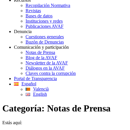
Recursos
Recopilación Normativa
Revistas
Bases de datos
Instituciones y redes
Publicaciones AVAF
Denuncia
Cuestiones generales
Buzón de Denuncias
Comunicación y participación
Notas de Prensa
Blog de la AVAF
Newsletter de la AVAF
Diálogos en la AVAF
Claves contra la corrupción
Portal de Transparencia
Español
Valencià
English
Categoría:
Notas de Prensa
Estás aquí: