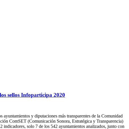
s sellos Infoparticipa 2020
los ayuntamientos y diputaciones más transparentes de la Comunidad
gación ComSET (Comunicación Sonora, Estratégica y Transparencia)
52 indicadores, solo 7 de los 542 ayuntamientos analizados, junto con