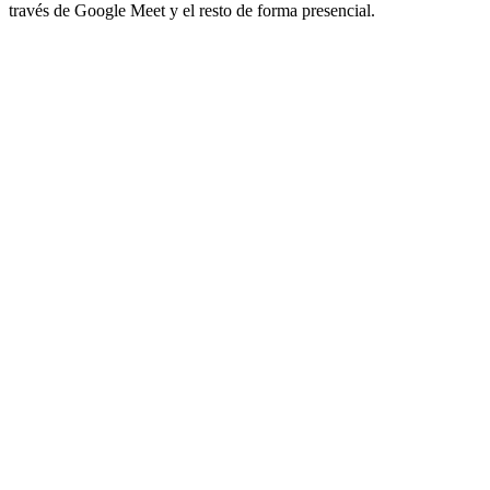
través de Google Meet y el resto de forma presencial.