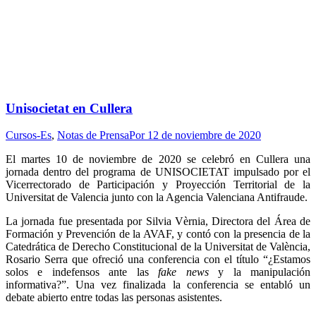
Unisocietat en Cullera
Cursos-Es
,
Notas de Prensa
Por
12 de noviembre de 2020
El martes 10 de noviembre de 2020 se celebró en Cullera una
jornada dentro del programa de UNISOCIETAT impulsado por el
Vicerrectorado de Participación y Proyección Territorial de la
Universitat de Valencia junto con la Agencia Valenciana Antifraude.
La jornada fue presentada por Silvia Vèrnia, Directora del Área de
Formación y Prevención de la AVAF, y contó con la presencia de la
Catedrática de Derecho Constitucional de la Universitat de València,
Rosario Serra que ofreció una conferencia con el título “¿Estamos
solos e indefensos ante las
fake news
y la manipulación
informativa?”. Una vez finalizada la conferencia se entabló un
debate abierto entre todas las personas asistentes.