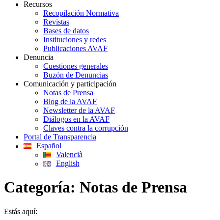
Recursos
Recopilación Normativa
Revistas
Bases de datos
Instituciones y redes
Publicaciones AVAF
Denuncia
Cuestiones generales
Buzón de Denuncias
Comunicación y participación
Notas de Prensa
Blog de la AVAF
Newsletter de la AVAF
Diálogos en la AVAF
Claves contra la corrupción
Portal de Transparencia
Español
Valencià
English
Categoría:
Notas de Prensa
Estás aquí: