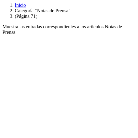
Inicio
Categoría "Notas de Prensa"
(Página 71)
Muestra las entradas correspondientes a los articulos Notas de
Prensa