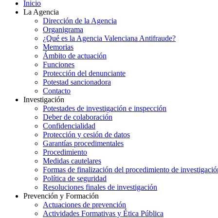
Inicio
La Agencia
Dirección de la Agencia
Organigrama
¿Qué es la Agencia Valenciana Antifraude?
Memorias
Ámbito de actuación
Funciones
Protección del denunciante
Potestad sancionadora
Contacto
Investigación
Potestades de investigación e inspección
Deber de colaboración
Confidencialidad
Protección y cesión de datos
Garantías procedimentales
Procedimiento
Medidas cautelares
Formas de finalización del procedimiento de investigació
Política de seguridad
Resoluciones finales de investigación
Prevención y Formación
Actuaciones de prevención
Actividades Formativas y Ética Pública