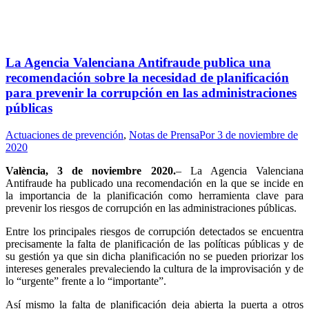
La Agencia Valenciana Antifraude publica una
recomendación sobre la necesidad de planificación
para prevenir la corrupción en las administraciones
públicas
Actuaciones de prevención
,
Notas de Prensa
Por
3 de noviembre de
2020
València, 3
de noviembre
20
20
.
– La Agencia Valenciana
Antifraude ha publicado una recomendación en la que se incide en
la importancia de la planificación como herramienta clave para
prevenir los riesgos de corrupción en las administraciones públicas.
Entre los principales riesgos de corrupción detectados se encuentra
precisamente la falta de planificación de las políticas públicas y de
su gestión ya que sin dicha planificación no se pueden priorizar los
intereses generales prevaleciendo la cultura de la improvisación y de
lo “urgente” frente a lo “importante”.
Así mismo la falta de planificación deja abierta la puerta a otros