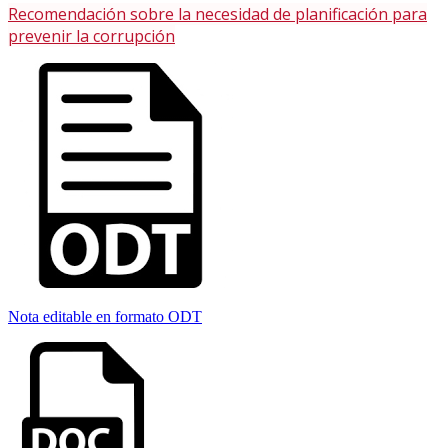
Recomendación sobre la necesidad de planificación para
prevenir la corrupción
Nota editable en formato ODT