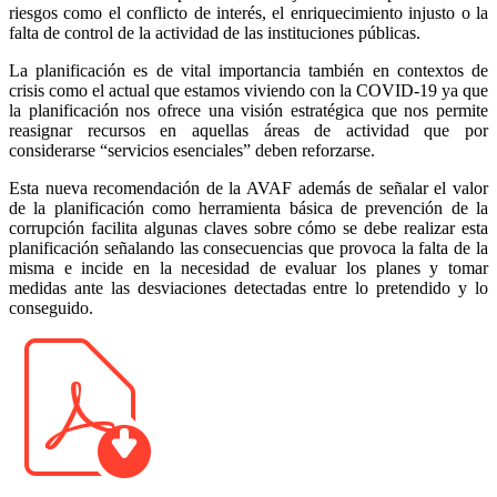
riesgos como el conflicto de interés, el enriquecimiento injusto o la
falta de control de la actividad de las instituciones públicas.
La planificación es de vital importancia también en contextos de
crisis como el actual que estamos viviendo con la COVID-19 ya que
la planificación nos ofrece una visión estratégica que nos permite
reasignar recursos en aquellas áreas de actividad que por
considerarse “servicios esenciales” deben reforzarse.
Esta nueva recomendación de la AVAF además de señalar el valor
de la planificación como herramienta básica de prevención de la
corrupción facilita algunas claves sobre cómo se debe realizar esta
planificación señalando las consecuencias que provoca la falta de la
misma e incide en la necesidad de evaluar los planes y tomar
medidas ante las desviaciones detectadas entre lo pretendido y lo
conseguido.