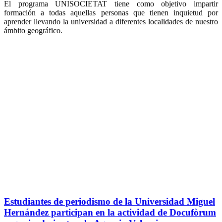
El programa UNISOCIETAT tiene como objetivo impartir
formación a todas aquellas personas que tienen inquietud por
aprender llevando la universidad a diferentes localidades de nuestro
ámbito geográfico.
Estudiantes de periodismo de la Universidad Miguel
Hernández participan en la actividad de Docufòrum