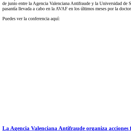
de junio entre la Agencia Valenciana Antifraude y la Universidad de Sa
pasantía llevada a cabo en la AVAF en los últimos meses por la doct
Puedes ver la conferencia aquí:
La Agencia Valenciana Antifraude organiza acciones f