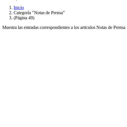
Inicio
Categoría "Notas de Prensa"
(Página 49)
Muestra las entradas correspondientes a los articulos Notas de Prensa