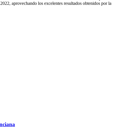
n 2022, aprovechando los excelentes resultados obtenidos por la
enciana