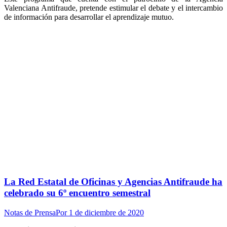
Valenciana Antifraude, pretende estimular el debate y el intercambio
de información para desarrollar el aprendizaje mutuo.
La Red Estatal de Oficinas y Agencias Antifraude ha
celebrado su 6º encuentro semestral
Notas de Prensa
Por
1 de diciembre de 2020