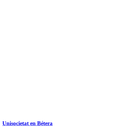
Unisocietat en Bétera