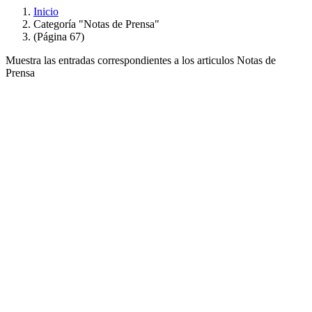
Inicio
Categoría "Notas de Prensa"
(Página 67)
Muestra las entradas correspondientes a los articulos Notas de
Prensa