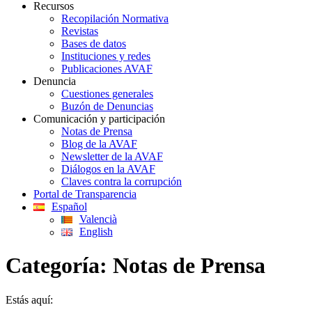
Recursos
Recopilación Normativa
Revistas
Bases de datos
Instituciones y redes
Publicaciones AVAF
Denuncia
Cuestiones generales
Buzón de Denuncias
Comunicación y participación
Notas de Prensa
Blog de la AVAF
Newsletter de la AVAF
Diálogos en la AVAF
Claves contra la corrupción
Portal de Transparencia
Español
Valencià
English
Categoría:
Notas de Prensa
Estás aquí: