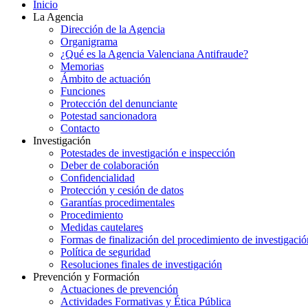
Inicio
La Agencia
Dirección de la Agencia
Organigrama
¿Qué es la Agencia Valenciana Antifraude?
Memorias
Ámbito de actuación
Funciones
Protección del denunciante
Potestad sancionadora
Contacto
Investigación
Potestades de investigación e inspección
Deber de colaboración
Confidencialidad
Protección y cesión de datos
Garantías procedimentales
Procedimiento
Medidas cautelares
Formas de finalización del procedimiento de investigació
Política de seguridad
Resoluciones finales de investigación
Prevención y Formación
Actuaciones de prevención
Actividades Formativas y Ética Pública