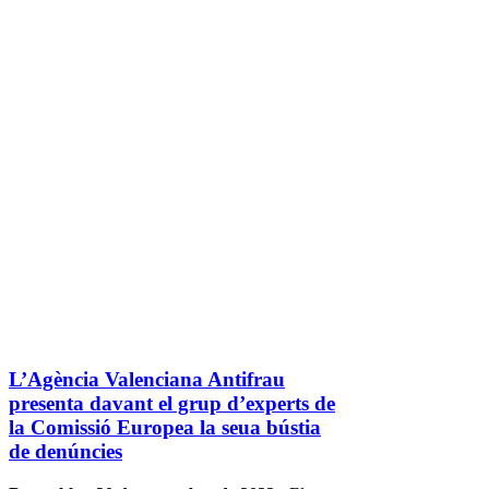
L’Agència Valenciana Antifrau
presenta davant el grup d’experts de
la Comissió Europea la seua bústia
de denúncies