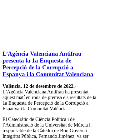
L’Agència Valenciana Antifrau
presenta la 1a Enquesta de
Percepció de la Corrupció a
Espanya i la Comunitat Valenciana
València, 12 de desembre de 2022.-
L’Agència Valenciana Antifrau ha presentat
aquest matí en roda de premsa els resultats de la
1a Enquesta de Percepció de la Corrupció a
Espanya i la Comunitat València.
El Catedràtic de Ciència Política i de
l’Administració de la Universitat de Múrcia i
responsable de la Càtedra de Bon Govern i
Integritat Pública, Fernando Jiménez, va ser