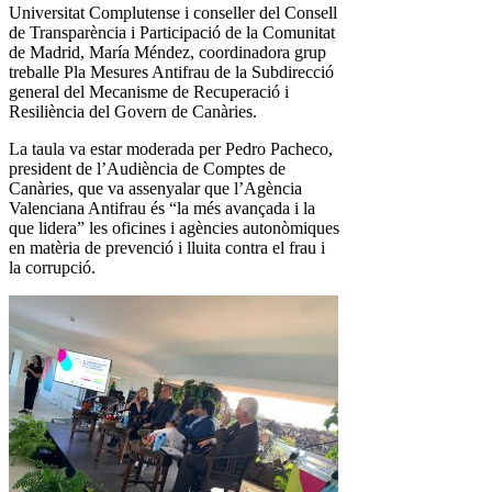
Universitat Complutense i conseller del Consell
de Transparència i Participació de la Comunitat
de Madrid, María Méndez, coordinadora grup
treballe Pla Mesures Antifrau de la Subdirecció
general del Mecanisme de Recuperació i
Resiliència del Govern de Canàries.
La taula va estar moderada per Pedro Pacheco,
president de l’Audiència de Comptes de
Canàries, que va assenyalar que l’Agència
Valenciana Antifrau és “la més avançada i la
que lidera” les oficines i agències autonòmiques
en matèria de prevenció i lluita contra el frau i
la corrupció.