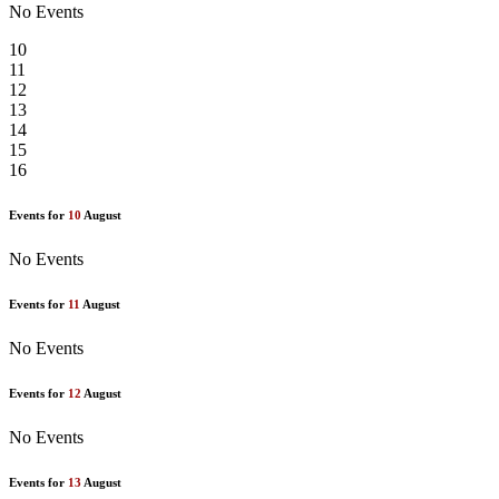
No Events
10
11
12
13
14
15
16
Events for
10
August
No Events
Events for
11
August
No Events
Events for
12
August
No Events
Events for
13
August