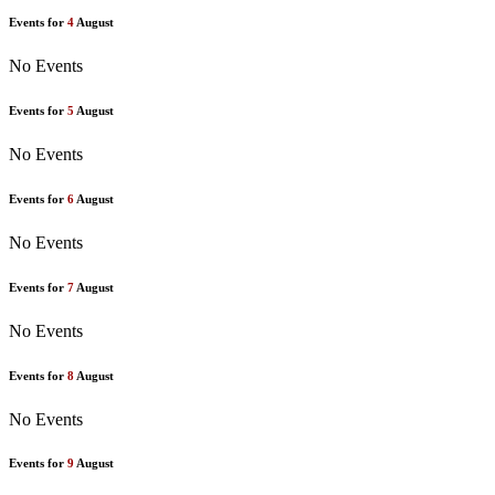
Events for
4
August
No Events
Events for
5
August
No Events
Events for
6
August
No Events
Events for
7
August
No Events
Events for
8
August
No Events
Events for
9
August