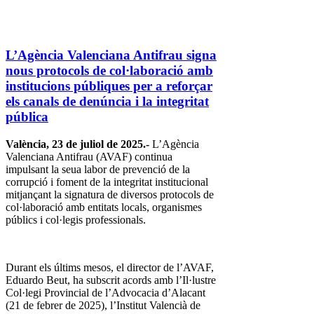
L’Agència Valenciana Antifrau signa
nous protocols de col·laboració amb
institucions públiques per a reforçar
els canals de denúncia i la integritat
pública
València, 23 de juliol de 2025.-
L’Agència
Valenciana Antifrau (AVAF) continua
impulsant la seua labor de prevenció de la
corrupció i foment de la integritat institucional
mitjançant la signatura de diversos protocols de
col·laboració amb entitats locals, organismes
públics i col·legis professionals.
Durant els últims mesos, el director de l’AVAF,
Eduardo Beut, ha subscrit acords amb l’Il·lustre
Col·legi Provincial de l’Advocacia d’Alacant
(21 de febrer de 2025), l’Institut Valencià de