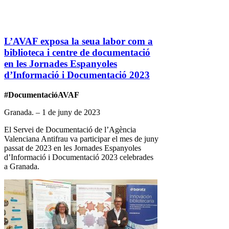
L’AVAF exposa la seua labor com a
biblioteca i centre de documentació
en les Jornades Espanyoles
d’Informació i Documentació 2023
#DocumentacióAVAF
Granada. – 1 de juny de 2023
El Servei de Documentació de l’Agència
Valenciana Antifrau va participar el mes de juny
passat de 2023 en les Jornades Espanyoles
d’Informació i Documentació 2023 celebrades
a Granada.