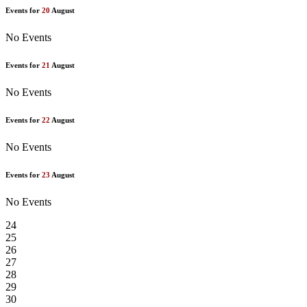
Events for
20
August
No Events
Events for
21
August
No Events
Events for
22
August
No Events
Events for
23
August
No Events
24
25
26
27
28
29
30