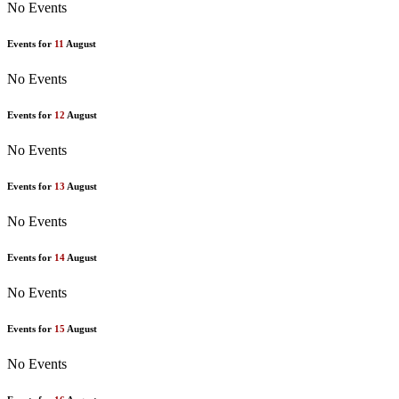
No Events
Events for
11
August
No Events
Events for
12
August
No Events
Events for
13
August
No Events
Events for
14
August
No Events
Events for
15
August
No Events