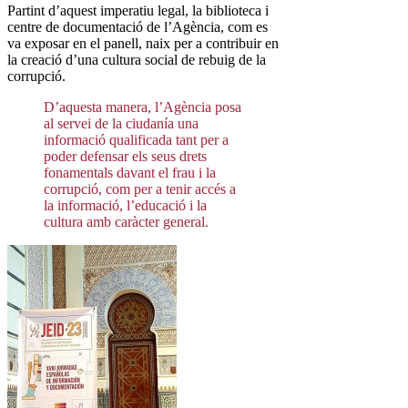
Partint d’aquest imperatiu legal, la biblioteca i
centre de documentació de l’Agència, com es
va exposar en el panell, naix per a contribuir en
la creació d’una cultura social de rebuig de la
corrupció.
D’aquesta manera, l’Agència posa
al servei de la ciudanía una
informació qualificada tant per a
poder defensar els seus drets
fonamentals davant el frau i la
corrupció, com per a tenir accés a
la informació, l’educació i la
cultura amb caràcter general.