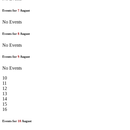
Events for
7
August
No Events
Events for
8
August
No Events
Events for
9
August
No Events
10
11
12
13
14
15
16
Events for
10
August