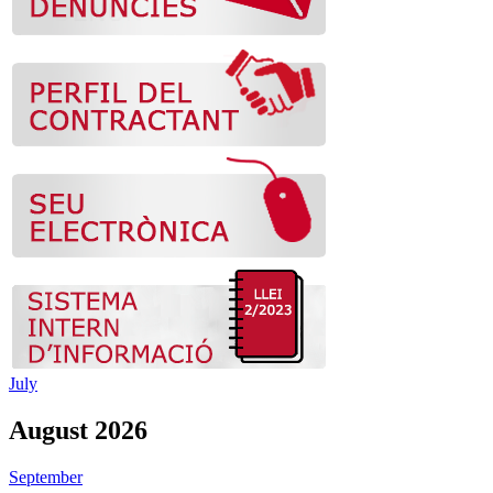
July
August 2026
September