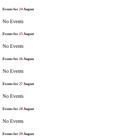
Events for
24
August
No Events
Events for
25
August
No Events
Events for
26
August
No Events
Events for
27
August
No Events
Events for
28
August
No Events
Events for
29
August