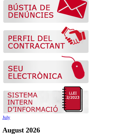
July
August 2026