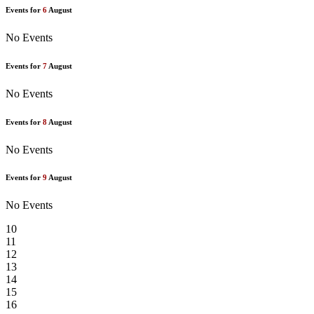
Events for
6
August
No Events
Events for
7
August
No Events
Events for
8
August
No Events
Events for
9
August
No Events
10
11
12
13
14
15
16