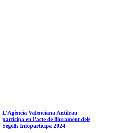
L’Agència Valenciana Antifrau
participa en l’acte de lliurament dels
Segells Infoparticipa 2024