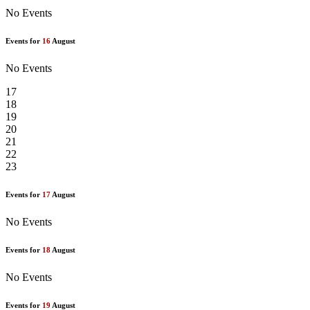
No Events
Events for
16
August
No Events
17
18
19
20
21
22
23
Events for
17
August
No Events
Events for
18
August
No Events
Events for
19
August