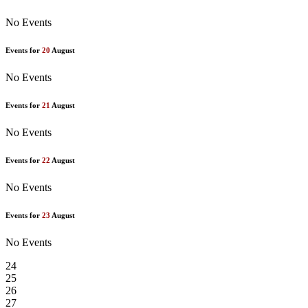
No Events
Events for
20
August
No Events
Events for
21
August
No Events
Events for
22
August
No Events
Events for
23
August
No Events
24
25
26
27