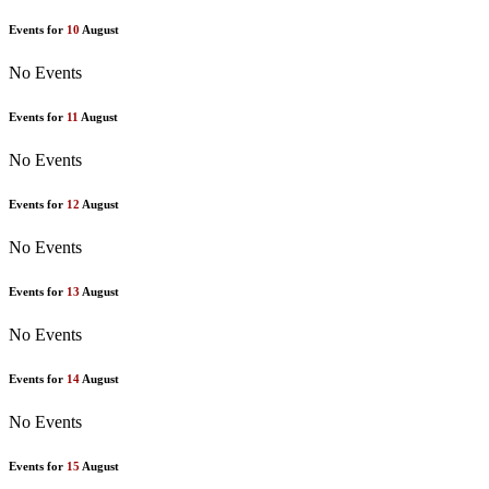
Events for
10
August
No Events
Events for
11
August
No Events
Events for
12
August
No Events
Events for
13
August
No Events
Events for
14
August
No Events
Events for
15
August