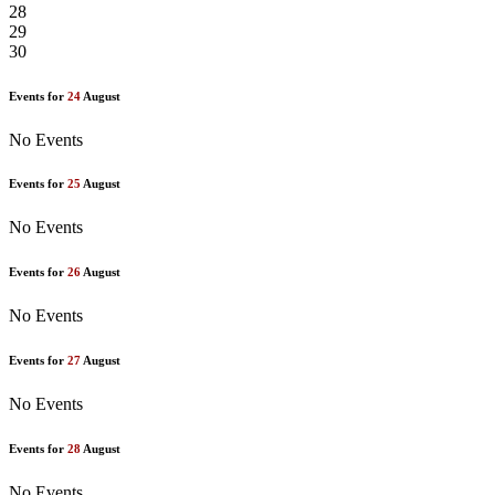
28
29
30
Events for
24
August
No Events
Events for
25
August
No Events
Events for
26
August
No Events
Events for
27
August
No Events
Events for
28
August
No Events