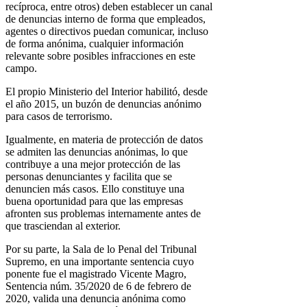
recíproca, entre otros) deben establecer un canal
de denuncias interno de forma que empleados,
agentes o directivos puedan comunicar, incluso
de forma anónima, cualquier información
relevante sobre posibles infracciones en este
campo.
El propio Ministerio del Interior habilitó, desde
el año 2015, un buzón de denuncias anónimo
para casos de terrorismo.
Igualmente, en materia de protección de datos
se admiten las denuncias anónimas, lo que
contribuye a una mejor protección de las
personas denunciantes y facilita que se
denuncien más casos. Ello constituye una
buena oportunidad para que las empresas
afronten sus problemas internamente antes de
que trasciendan al exterior.
Por su parte, la Sala de lo Penal del Tribunal
Supremo, en una importante sentencia cuyo
ponente fue el magistrado Vicente Magro,
Sentencia núm. 35/2020 de 6 de febrero de
2020, valida una denuncia anónima como