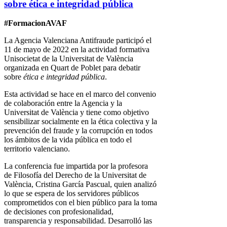
sobre ética e integridad pública
#FormacionAVAF
La Agencia Valenciana Antifraude participó el
11 de mayo de 2022 en la actividad formativa
Unisocietat de la Universitat de València
organizada en Quart de Poblet para debatir
sobre
ética e integridad pública
.
Esta actividad se hace en el marco del convenio
de colaboración entre la Agencia y la
Universitat de València y tiene como objetivo
sensibilizar socialmente en la ética colectiva y la
prevención del fraude y la corrupción en todos
los ámbitos de la vida pública en todo el
territorio valenciano.
La conferencia fue impartida por la profesora
de Filosofía del Derecho de la Universitat de
València, Cristina García Pascual, quien analizó
lo que se espera de los servidores públicos
comprometidos con el bien público para la toma
de decisiones con profesionalidad,
transparencia y responsabilidad. Desarrolló las