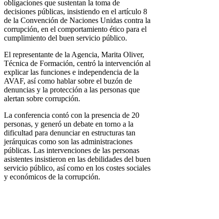
obligaciones que sustentan la toma de
decisiones públicas, insistiendo en el artículo 8
de la Convención de Naciones Unidas contra la
corrupción, en el comportamiento ético para el
cumplimiento del buen servicio público.
El representante de la Agencia, Marita Oliver,
Técnica de Formación, centró la intervención al
explicar las funciones e independencia de la
AVAF, así como hablar sobre el buzón de
denuncias y la protección a las personas que
alertan sobre corrupción.
La conferencia contó con la presencia de 20
personas, y generó un debate en torno a la
dificultad para denunciar en estructuras tan
jerárquicas como son las administraciones
públicas. Las intervenciones de las personas
asistentes insistieron en las debilidades del buen
servicio público, así como en los costes sociales
y económicos de la corrupción.