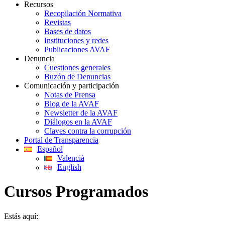
Recursos
Recopilación Normativa
Revistas
Bases de datos
Instituciones y redes
Publicaciones AVAF
Denuncia
Cuestiones generales
Buzón de Denuncias
Comunicación y participación
Notas de Prensa
Blog de la AVAF
Newsletter de la AVAF
Diálogos en la AVAF
Claves contra la corrupción
Portal de Transparencia
Español
Valencià
English
Cursos Programados
Estás aquí: