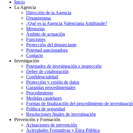
Inicio
La Agencia
Dirección de la Agencia
Organigrama
¿Qué es la Agencia Valenciana Antifraude?
Memorias
Ámbito de actuación
Funciones
Protección del denunciante
Potestad sancionadora
Contacto
Investigación
Potestades de investigación e inspección
Deber de colaboración
Confidencialidad
Protección y cesión de datos
Garantías procedimentales
Procedimiento
Medidas cautelares
Formas de finalización del procedimiento de investigació
Política de seguridad
Resoluciones finales de investigación
Prevención y Formación
Actuaciones de prevención
Actividades Formativas y Ética Pública