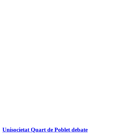
Unisocietat Quart de Poblet debate