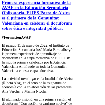
Primera experiencia formativa de la
AVAF en la Educación Secundaria
Obligatoria. El IES Parra de Alzira
es el primero de la Comunitat
Valenciana en celebrar el docuforum
sobre ética e integridad pública.
#FormacionAVAF
El pasado 11 de mayo de 2022, el Instituto de
Educación Secundaria José María Parra albergó
la primera experiencia de aprendizaje de
docuforum en la etapa formativa de ESO. Esta
ha sido la primera celebrada por la Agencia
Valenciana Antifraude en toda la Comunitat
Valenciana en esta etapa educativa.
La actividad tuvo lugar en la localidad de Alzira
(Ribera Alta), en el seno de la asignatura de
economía con la colaboración de las profesoras
Ana Vercher y Marina Nicola.
El alumnado visionó, en una primera sesión, el
docuforum “Corrupción: organismo nocivo” de