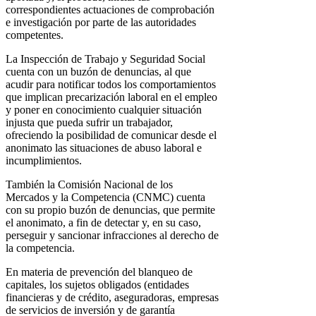
correspondientes actuaciones de comprobación
e investigación por parte de las autoridades
competentes.
La Inspección de Trabajo y Seguridad Social
cuenta con un buzón de denuncias, al que
acudir para notificar todos los comportamientos
que implican precarización laboral en el empleo
y poner en conocimiento cualquier situación
injusta que pueda sufrir un trabajador,
ofreciendo la posibilidad de comunicar desde el
anonimato las situaciones de abuso laboral e
incumplimientos.
También la Comisión Nacional de los
Mercados y la Competencia (CNMC) cuenta
con su propio buzón de denuncias, que permite
el anonimato, a fin de detectar y, en su caso,
perseguir y sancionar infracciones al derecho de
la competencia.
En materia de prevención del blanqueo de
capitales, los sujetos obligados (entidades
financieras y de crédito, aseguradoras, empresas
de servicios de inversión y de garantía