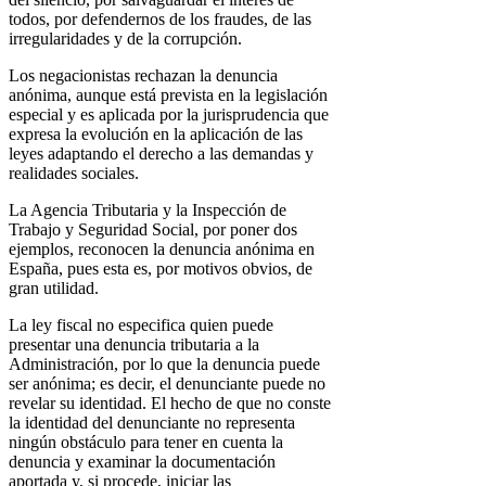
todos, por defendernos de los fraudes, de las
irregularidades y de la corrupción.
Los negacionistas rechazan la denuncia
anónima, aunque está prevista en la legislación
especial y es aplicada por la jurisprudencia que
expresa la evolución en la aplicación de las
leyes adaptando el derecho a las demandas y
realidades sociales.
La Agencia Tributaria y la Inspección de
Trabajo y Seguridad Social, por poner dos
ejemplos, reconocen la denuncia anónima en
España, pues esta es, por motivos obvios, de
gran utilidad.
La ley fiscal no especifica quien puede
presentar una denuncia tributaria a la
Administración, por lo que la denuncia puede
ser anónima; es decir, el denunciante puede no
revelar su identidad. El hecho de que no conste
la identidad del denunciante no representa
ningún obstáculo para tener en cuenta la
denuncia y examinar la documentación
aportada y, si procede, iniciar las