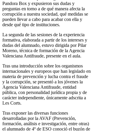
Pandora Box y expusieron sus dudas y
preguntas en torno a de qué manera afecta la
corrupción a nuestra sociedad, qué medidas se
pueden llevar a cabo para acabar con ella y
desde qué tipo de instituciones.
La segunda de las sesiones de la experiencia
formativa, elaborada a partir de los intereses y
dudas del alumnado, estuvo dirigida por Pilar
Moreno, técnica de formación de la Agencia
Valenciana Antifraude, presente en el aula.
Tras una introducción sobre los organismos
internacionales y europeos que han legislado en
materia de prevención y lucha contra el fraude
y la corrupción, se presentó a los jóvenes la
Agencia Valenciana Antifraude, entidad
pública, con personalidad jurídica propia y de
carácter independiente, únicamente adscrita a
Les Corts.
Tras exponer las diversas funciones
desarrolladas por la AVAF (Prevención,
formación, análisis e investigación, entre otras)
el alumnado de 4º de ESO conoció el buzón de