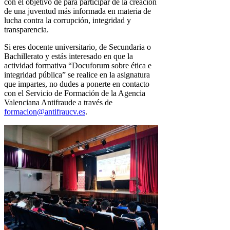
con el objetivo de para participar de la creación
de una juventud más informada en materia de
lucha contra la corrupción, integridad y
transparencia.
Si eres docente universitario, de Secundaria o
Bachillerato y estás interesado en que la
actividad formativa “Docuforum sobre ética e
integridad pública” se realice en la asignatura
que impartes, no dudes a ponerte en contacto
con el Servicio de Formación de la Agencia
Valenciana Antifraude a través de
formacion@antifraucv.es
.