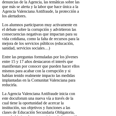
denuncias de la Agencia, las temáticas sobre las
que más se alerta y la labor que hace única a la
Agencia Valenciana Antifraude, la protección a
los alertadores.
Los alumnos participaron muy activamente en
el debate sobre la corrupción y advirtieron las
consecuencias negativas que impactan para su
vida cotidiana, como la falta de recursos para la
mejora de los servicios públicos (educación,
sanidad, servicios sociales…)
Entre las preguntas formuladas por los jóvenes
entre 15 y 17 años destacaron el interés que
manifiestan por conocer que pueden hacer ellos
mismos para acabar con la corrupción y si
habían tenido realmente impacto las medidas
implantadas en la Comunitat Valenciana para
reducirla.
La Agencia Valenciana Antifraude inicia con
este docuforum una nueva vía a través de la
cual tiene la oportunidad de acercar la
institución, sus objetivos y funciones a las
clases de Educación Secundaria Obligatoria,