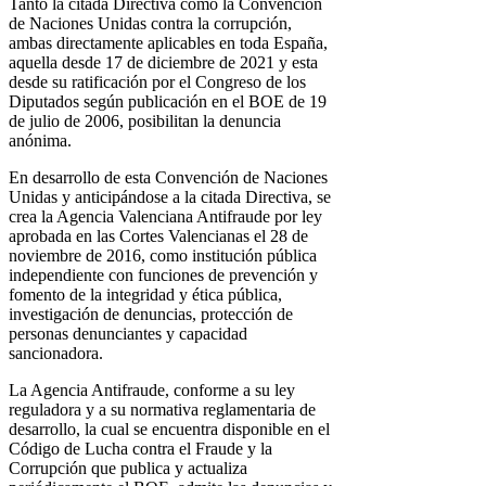
Tanto la citada Directiva como la Convención
de Naciones Unidas contra la corrupción,
ambas directamente aplicables en toda España,
aquella desde 17 de diciembre de 2021 y esta
desde su ratificación por el Congreso de los
Diputados según publicación en el BOE de 19
de julio de 2006, posibilitan la denuncia
anónima.
En desarrollo de esta Convención de Naciones
Unidas y anticipándose a la citada Directiva, se
crea la Agencia Valenciana Antifraude por ley
aprobada en las Cortes Valencianas el 28 de
noviembre de 2016, como institución pública
independiente con funciones de prevención y
fomento de la integridad y ética pública,
investigación de denuncias, protección de
personas denunciantes y capacidad
sancionadora.
La Agencia Antifraude, conforme a su ley
reguladora y a su normativa reglamentaria de
desarrollo, la cual se encuentra disponible en el
Código de Lucha contra el Fraude y la
Corrupción que publica y actualiza