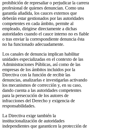
prohibición de represaliar o perjudicar la carrera
profesional de quienes denuncian. Como una
garantía añadida, los cauces externos que
deberán estar gestionados por las autoridades
competentes en cada ámbito, permite al
empleado, dirigirse directamente a dichas
autoridades cuando el cauce interno no es fiable
o tras enviar la correspondiente denuncia ésta
no ha funcionado adecuadamente.
Los canales de denuncia implican habilitar
unidades especializadas en el contexto de las
Administraciones Públicas, así como de las
empresas de los ámbitos incluidos por la
Directiva con la función de recibir las
denuncias, analizarlas e investigarlas activando
los mecanismos de corrección y, en su caso,
dando cuenta a las autoridades competentes
para la persecución de los autores de
infracciones del Derecho y exigencia de
responsabilidades.
La Directiva exige también la
institucionalización de autoridades
independientes que garanticen la protección de