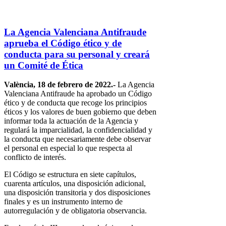
La Agencia Valenciana Antifraude
aprueba el Código ético y de
conducta para su personal y creará
un Comité de Ética
València, 18 de febrero de 2022.-
La Agencia
Valenciana Antifraude ha aprobado un Código
ético y de conducta que recoge los principios
éticos y los valores de buen gobierno que deben
informar toda la actuación de la Agencia y
regulará la imparcialidad, la confidencialidad y
la conducta que necesariamente debe observar
el personal en especial lo que respecta al
conflicto de interés.
El Código se estructura en siete capítulos,
cuarenta artículos, una disposición adicional,
una disposición transitoria y dos disposiciones
finales y es un instrumento interno de
autorregulación y de obligatoria observancia.