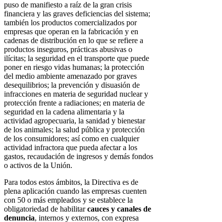
puso de manifiesto a raíz de la gran crisis
financiera y las graves deficiencias del sistema;
también los productos comercializados por
empresas que operan en la fabricación y en
cadenas de distribución en lo que se refiere a
productos inseguros, prácticas abusivas o
ilícitas; la seguridad en el transporte que puede
poner en riesgo vidas humanas; la protección
del medio ambiente amenazado por graves
desequilibrios; la prevención y disuasión de
infracciones en materia de seguridad nuclear y
protección frente a radiaciones; en materia de
seguridad en la cadena alimentaria y la
actividad agropecuaria, la sanidad y bienestar
de los animales; la salud pública y protección
de los consumidores; así como en cualquier
actividad infractora que pueda afectar a los
gastos, recaudación de ingresos y demás fondos
o activos de la Unión.
Para todos estos ámbitos, la Directiva es de
plena aplicación cuando las empresas cuenten
con 50 o más empleados y se establece la
obligatoriedad de habilitar
cauces y canales de
denuncia
, internos y externos, con expresa