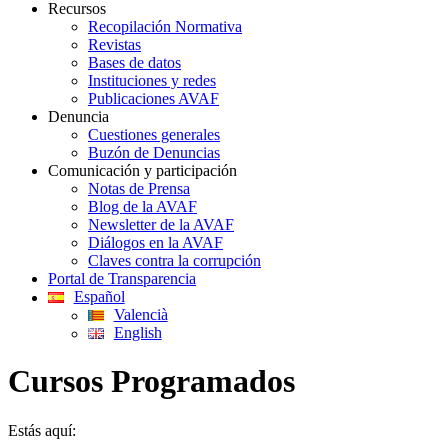
Recursos
Recopilación Normativa
Revistas
Bases de datos
Instituciones y redes
Publicaciones AVAF
Denuncia
Cuestiones generales
Buzón de Denuncias
Comunicación y participación
Notas de Prensa
Blog de la AVAF
Newsletter de la AVAF
Diálogos en la AVAF
Claves contra la corrupción
Portal de Transparencia
Español
Valencià
English
Cursos Programados
Estás aquí: