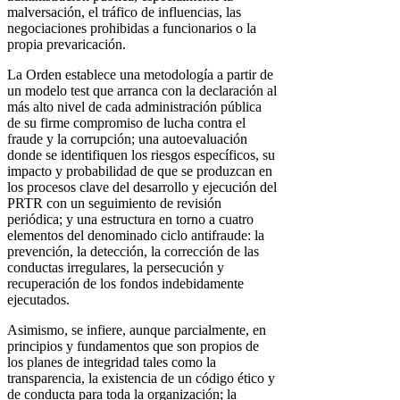
malversación, el tráfico de influencias, las
negociaciones prohibidas a funcionarios o la
propia prevaricación.
La Orden establece una metodología a partir de
un modelo test que arranca con la declaración al
más alto nivel de cada administración pública
de su firme compromiso de lucha contra el
fraude y la corrupción; una autoevaluación
donde se identifiquen los riesgos específicos, su
impacto y probabilidad de que se produzcan en
los procesos clave del desarrollo y ejecución del
PRTR con un seguimiento de revisión
periódica; y una estructura en torno a cuatro
elementos del denominado ciclo antifraude: la
prevención, la detección, la corrección de las
conductas irregulares, la persecución y
recuperación de los fondos indebidamente
ejecutados.
Asimismo, se infiere, aunque parcialmente, en
principios y fundamentos que son propios de
los planes de integridad tales como la
transparencia, la existencia de un código ético y
de conducta para toda la organización; la