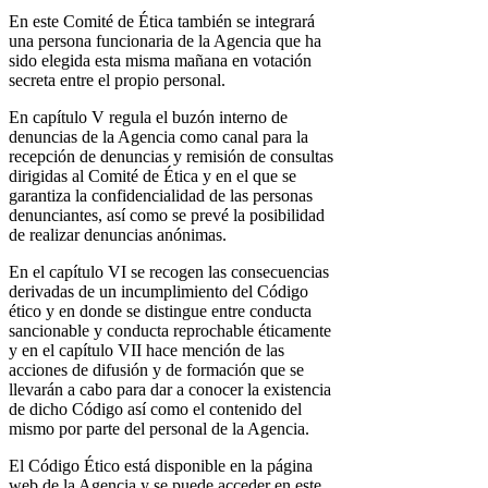
En este Comité de Ética también se integrará
una persona funcionaria de la Agencia que ha
sido elegida esta misma mañana en votación
secreta entre el propio personal.
En capítulo V regula el buzón interno de
denuncias de la Agencia como canal para la
recepción de denuncias y remisión de consultas
dirigidas al Comité de Ética y en el que se
garantiza la confidencialidad de las personas
denunciantes, así como se prevé la posibilidad
de realizar denuncias anónimas.
En el capítulo VI se recogen las consecuencias
derivadas de un incumplimiento del Código
ético y en donde se distingue entre conducta
sancionable y conducta reprochable éticamente
y en el capítulo VII hace mención de las
acciones de difusión y de formación que se
llevarán a cabo para dar a conocer la existencia
de dicho Código así como el contenido del
mismo por parte del personal de la Agencia.
El Código Ético está disponible en la página
web de la Agencia y se puede acceder en este