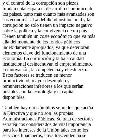
y el control de la corrupción son piezas
fundamentales para el desarrollo económico de
los países, tanto más cuanto más avanzadas son
sus economías. La debilidad institucional y la
corrupción no solo tienen un impacto negativo
sobre la política y la convivencia de un país.
Tienen también un coste económico que va más
allá del montante de los fondos públicos
indebidamente apropiados, ya que deterioran
elementos clave del funcionamiento de una
economía. La corrupción y la baja calidad
institucional desincentivan el emprendimiento,
la innovación, la competencia y el esfuerzo.
Estos factores se traducen en menor
productividad, mayor desempleo y
remuneraciones inferiores a los que serían
posibles con la tecnología y el capital
disponibles.
También hay otros ámbitos sobre los que actúa
la Directiva y que no son las propias
Administraciones Públicas. Se trata de sectores
estratégicos considerados de vital importancia
para los intereses de la Unión tales como los
servicios financieros, cuya trascendencia se