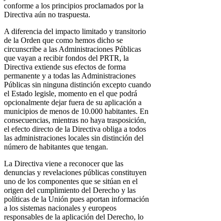
conforme a los principios proclamados por la
Directiva aún no traspuesta.
A diferencia del impacto limitado y transitorio
de la Orden que como hemos dicho se
circunscribe a las Administraciones Públicas
que vayan a recibir fondos del PRTR, la
Directiva extiende sus efectos de forma
permanente y a todas las Administraciones
Públicas sin ninguna distinción excepto cuando
el Estado legisle, momento en el que podrá
opcionalmente dejar fuera de su aplicación a
municipios de menos de 10.000 habitantes. En
consecuencias, mientras no haya trasposición,
el efecto directo de la Directiva obliga a todos
las administraciones locales sin distinción del
número de habitantes que tengan.
La Directiva viene a reconocer que las
denuncias y revelaciones públicas constituyen
uno de los componentes que se sitúan en el
origen del cumplimiento del Derecho y las
políticas de la Unión pues aportan información
a los sistemas nacionales y europeos
responsables de la aplicación del Derecho, lo