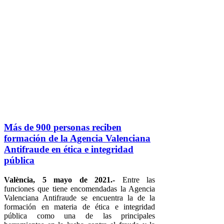
Más de 900 personas reciben
formación de la Agencia Valenciana
Antifraude en ética e integridad
pública
València, 5 mayo de 2021.-
Entre las
funciones que tiene encomendadas la Agencia
Valenciana Antifraude se encuentra la de la
formación en materia de ética e integridad
pública como una de las principales