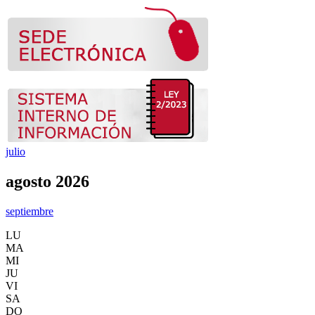
julio
agosto 2026
septiembre
LU
MA
MI
JU
VI
SA
DO