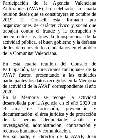
Participación de la Agencia Valenciana
Antifraude (AVAF) ha celebrado su cuarta
reunión desde que se constituyera en octubre de
2019. El Consell está formado por
organizaciones de carácter cívico y social que
trabajan contra el fraude y la corrupción y
tienen entre sus fines la transparencia de la
actividad pública, el buen gobierno y la defensa
de los derechos de los ciudadanos en el ámbito
de la Comunitat Valenciana.
En esta cuarta reunión del Consejo de
Participación, las direcciones funcionales de la
AVAF fueron presentando a las entidades
participantes los datos recogidos en la Memoria
de actividad de la AVAF correspondiente al año
2020.
En la Memoria se recoge la actividad
desarrollada por la Agencia en el año 2020 en
el área de formación, prevención y
documentación; el área jurídica y de protección
de la persona denunciante; análisis e
investigación; administración, contratación y
recursos humanos y comunicación.
Por su parte, el director de la AVAF, Joan