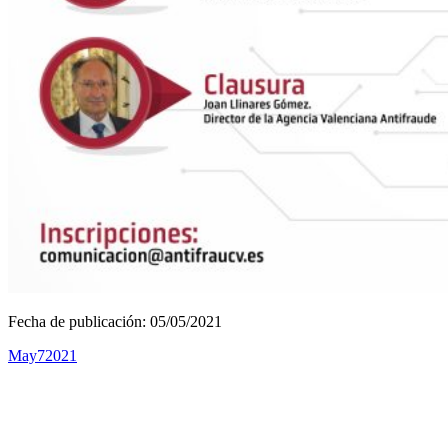
Fecha de publicación: 05/05/2021
May
7
2021