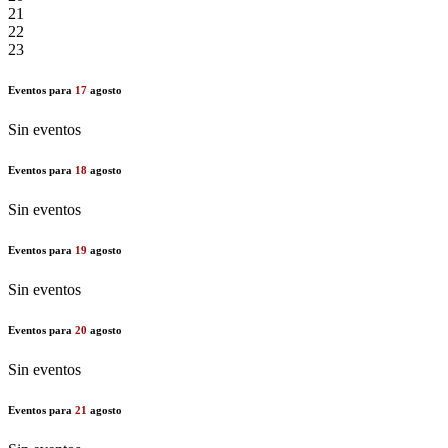
21
22
23
Eventos para
17
agosto
Sin eventos
Eventos para
18
agosto
Sin eventos
Eventos para
19
agosto
Sin eventos
Eventos para
20
agosto
Sin eventos
Eventos para
21
agosto