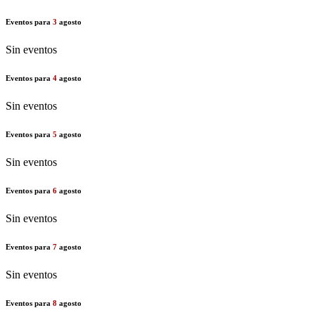
Eventos para
3
agosto
Sin eventos
Eventos para
4
agosto
Sin eventos
Eventos para
5
agosto
Sin eventos
Eventos para
6
agosto
Sin eventos
Eventos para
7
agosto
Sin eventos
Eventos para
8
agosto