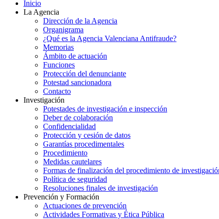
Inicio
La Agencia
Dirección de la Agencia
Organigrama
¿Qué es la Agencia Valenciana Antifraude?
Memorias
Ámbito de actuación
Funciones
Protección del denunciante
Potestad sancionadora
Contacto
Investigación
Potestades de investigación e inspección
Deber de colaboración
Confidencialidad
Protección y cesión de datos
Garantías procedimentales
Procedimiento
Medidas cautelares
Formas de finalización del procedimiento de investigació
Política de seguridad
Resoluciones finales de investigación
Prevención y Formación
Actuaciones de prevención
Actividades Formativas y Ética Pública