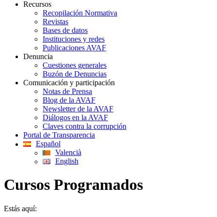
Recursos
Recopilación Normativa
Revistas
Bases de datos
Instituciones y redes
Publicaciones AVAF
Denuncia
Cuestiones generales
Buzón de Denuncias
Comunicación y participación
Notas de Prensa
Blog de la AVAF
Newsletter de la AVAF
Diálogos en la AVAF
Claves contra la corrupción
Portal de Transparencia
Español
Valencià
English
Cursos Programados
Estás aquí: