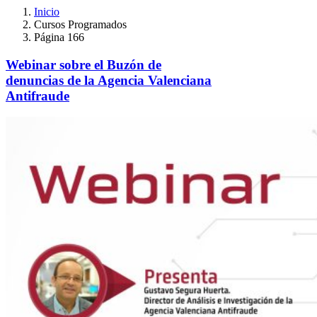
Inicio
Cursos Programados
Página 166
Webinar sobre el Buzón de
denuncias de la Agencia Valenciana
Antifraude