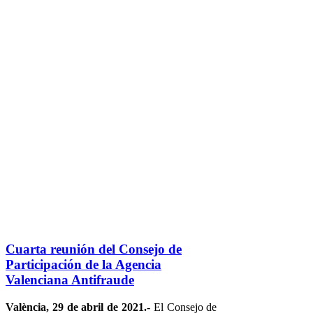
Cuarta reunión del Consejo de
Participación de la Agencia
Valenciana Antifraude
València, 29 de abril de 2021.-
El Consejo de