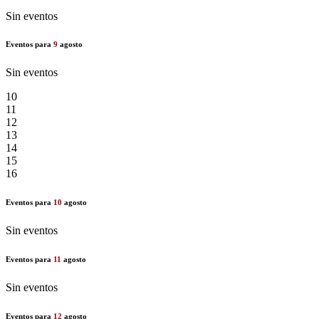
Sin eventos
Eventos para
9
agosto
Sin eventos
10
11
12
13
14
15
16
Eventos para
10
agosto
Sin eventos
Eventos para
11
agosto
Sin eventos
Eventos para
12
agosto