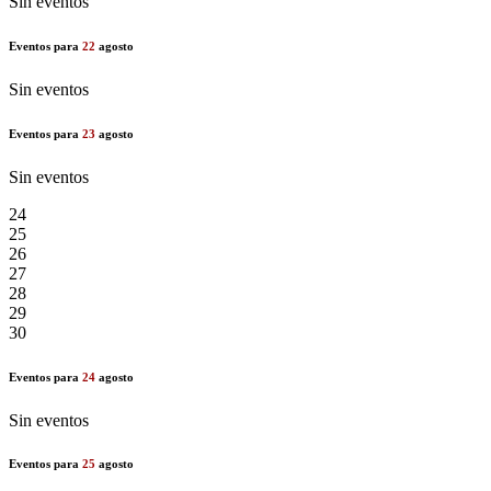
Sin eventos
Eventos para
22
agosto
Sin eventos
Eventos para
23
agosto
Sin eventos
24
25
26
27
28
29
30
Eventos para
24
agosto
Sin eventos
Eventos para
25
agosto