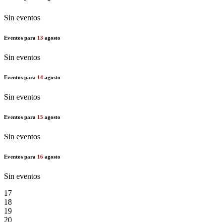
Sin eventos
Eventos para
13
agosto
Sin eventos
Eventos para
14
agosto
Sin eventos
Eventos para
15
agosto
Sin eventos
Eventos para
16
agosto
Sin eventos
17
18
19
20