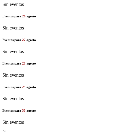
Sin eventos
Eventos para
26
agosto
Sin eventos
Eventos para
27
agosto
Sin eventos
Eventos para
28
agosto
Sin eventos
Eventos para
29
agosto
Sin eventos
Eventos para
30
agosto
Sin eventos