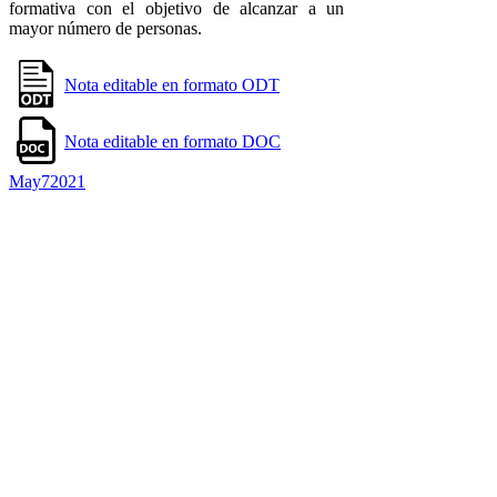
formativa con el objetivo de alcanzar a un
mayor número de personas.
Nota editable en formato ODT
Nota editable en formato DOC
May
7
2021