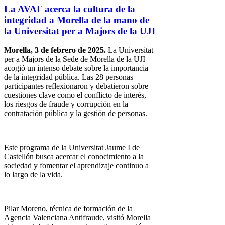
La AVAF acerca la cultura de la
integridad a Morella de la mano de
la Universitat per a Majors de la UJI
Morella, 3 de febrero de 2025.
La Universitat
per a Majors de la Sede de Morella de la UJI
acogió un intenso debate sobre la importancia
de la integridad pública. Las 28 personas
participantes reflexionaron y debatieron sobre
cuestiones clave como el conflicto de interés,
los riesgos de fraude y corrupción en la
contratación pública y la gestión de personas.
Este programa de la Universitat Jaume I de
Castellón busca acercar el conocimiento a la
sociedad y fomentar el aprendizaje continuo a
lo largo de la vida.
Pilar Moreno, técnica de formación de la
Agencia Valenciana Antifraude, visitó Morella