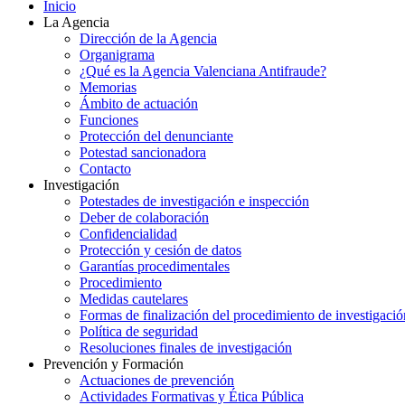
Inicio
La Agencia
Dirección de la Agencia
Organigrama
¿Qué es la Agencia Valenciana Antifraude?
Memorias
Ámbito de actuación
Funciones
Protección del denunciante
Potestad sancionadora
Contacto
Investigación
Potestades de investigación e inspección
Deber de colaboración
Confidencialidad
Protección y cesión de datos
Garantías procedimentales
Procedimiento
Medidas cautelares
Formas de finalización del procedimiento de investigació
Política de seguridad
Resoluciones finales de investigación
Prevención y Formación
Actuaciones de prevención
Actividades Formativas y Ética Pública