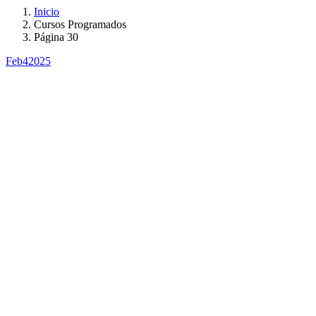
Inicio
Cursos Programados
Página 30
Feb
4
2025