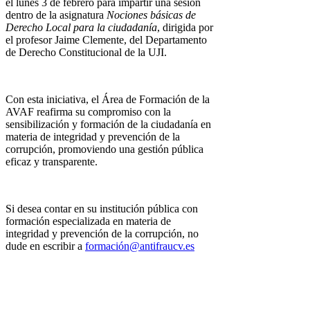
el lunes 3 de febrero para impartir una sesión
dentro de la asignatura
Nociones básicas de
Derecho Local para la ciudadanía
, dirigida por
el profesor Jaime Clemente, del Departamento
de Derecho Constitucional de la UJI.
Con esta iniciativa, el Área de Formación de la
AVAF reafirma su compromiso con la
sensibilización y formación de la ciudadanía en
materia de integridad y prevención de la
corrupción, promoviendo una gestión pública
eficaz y transparente.
Si desea contar en su institución pública con
formación especializada en materia de
integridad y prevención de la corrupción, no
dude en escribir a
formación@antifraucv.es