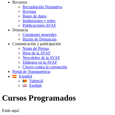
Recursos
Recopilación Normativa
Revistas
Bases de datos
Instituciones y redes
Publicaciones AVAF
Denuncia
Cuestiones generales
Buzón de Denuncias
Comunicación y participación
Notas de Prensa
Blog de la AVAF
Newsletter de la AVAF
Diálogos en la AVAF
Claves contra la corrupción
Portal de Transparencia
Español
Valencià
English
Cursos Programados
Estás aquí: