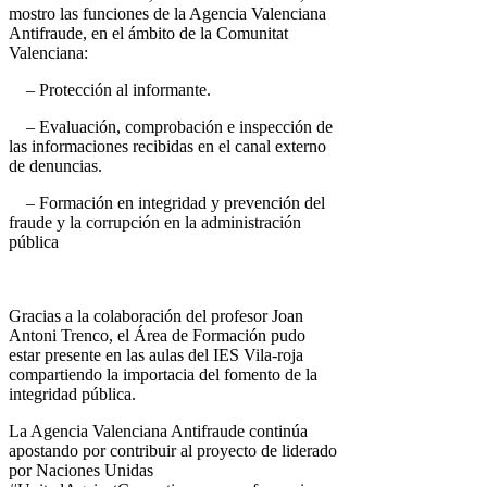
mostro las funciones de la Agencia Valenciana
Antifraude, en el ámbito de la Comunitat
Valenciana:
– Protección al informante.
– Evaluación, comprobación e inspección de
las informaciones recibidas en el canal externo
de denuncias.
– Formación en integridad y prevención del
fraude y la corrupción en la administración
pública
Gracias a la colaboración del profesor Joan
Antoni Trenco, el Área de Formación pudo
estar presente en las aulas del IES Vila-roja
compartiendo la importacia del fomento de la
integridad pública.
La Agencia Valenciana Antifraude continúa
apostando por contribuir al proyecto de liderado
por Naciones Unidas