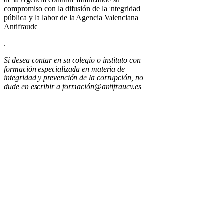
compromiso con la difusión de la integridad
pública y la labor de la Agencia Valenciana
Antifraude
.
Si desea contar en su colegio o instituto con
formación especializada en materia de
integridad y prevención de la corrupción, no
dude en escribir a formación@antifraucv.es