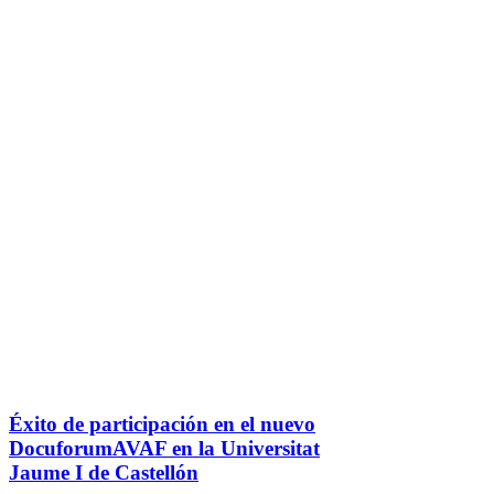
Éxito de participación en el nuevo
DocuforumAVAF en la Universitat
Jaume I de Castellón