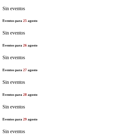
Sin eventos
Eventos para
25
agosto
Sin eventos
Eventos para
26
agosto
Sin eventos
Eventos para
27
agosto
Sin eventos
Eventos para
28
agosto
Sin eventos
Eventos para
29
agosto
Sin eventos