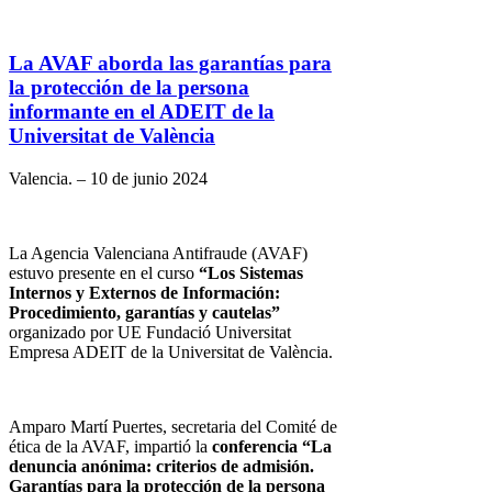
La AVAF aborda las garantías para
la protección de la persona
informante en el ADEIT de la
Universitat de València
Valencia. – 10 de junio 2024
La Agencia Valenciana Antifraude (AVAF)
estuvo presente en el curso
“Los Sistemas
Internos y Externos de Información:
Procedimiento, garantías y cautelas”
organizado por UE Fundació Universitat
Empresa ADEIT de la Universitat de València.
Amparo Martí Puertes, secretaria del Comité de
ética de la AVAF, impartió la
conferencia “La
denuncia anónima: criterios de admisión.
Garantías para la protección de la persona