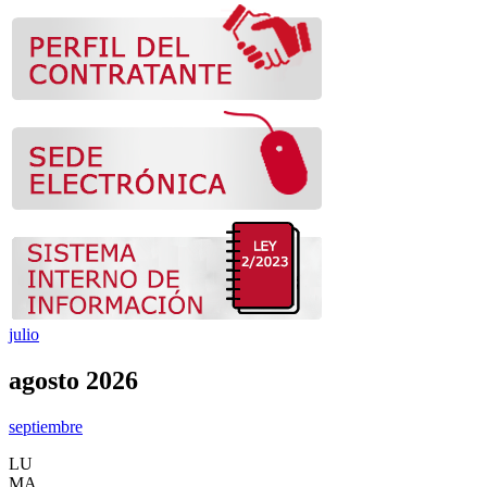
julio
agosto 2026
septiembre
LU
MA