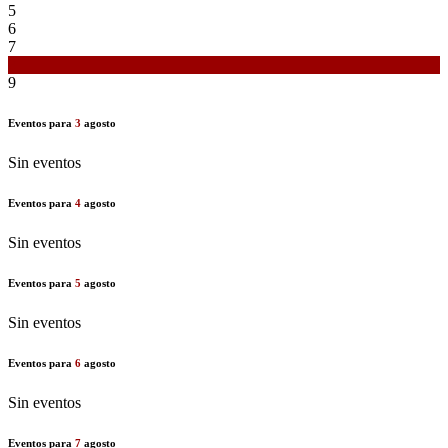
5
6
7
8
9
Eventos para
3
agosto
Sin eventos
Eventos para
4
agosto
Sin eventos
Eventos para
5
agosto
Sin eventos
Eventos para
6
agosto
Sin eventos
Eventos para
7
agosto