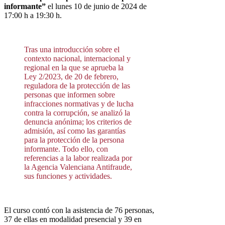
informante”
el lunes 10 de junio de 2024 de
17:00 h a 19:30 h.
Tras una introducción sobre el
contexto nacional, internacional y
regional en la que se aprueba la
Ley 2/2023, de 20 de febrero,
reguladora de la protección de las
personas que informen sobre
infracciones normativas y de lucha
contra la corrupción, se analizó la
denuncia anónima; los criterios de
admisión, así como las garantías
para la protección de la persona
informante. Todo ello, con
referencias a la labor realizada por
la Agencia Valenciana Antifraude,
sus funciones y actividades.
El curso contó con la asistencia de 76 personas,
37 de ellas en modalidad presencial y 39 en