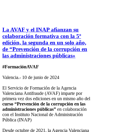
La AVAF y el INAP afianzan su
colaboración formativa con la 5º
edición, la segunda en un solo año,
de “Prevención de la corrupción en
las administraciones públicas»
#FormaciónAVAF
Valencia.- 10 de junio de 2024
El Servicio de Formación de la Agencia
Valenciana Antifraude (AVAF) imparte por
primera vez dos ediciones en un mismo año del
curso “Prevención de la corrupción en las
administraciones públicas”
en colaboración
con el Instituto Nacional de Administración
Pública (INAP)
Desde octubre de 2021, la Agencia Valenciana