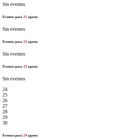
Sin eventos
Eventos para
21
agosto
Sin eventos
Eventos para
22
agosto
Sin eventos
Eventos para
23
agosto
Sin eventos
24
25
26
27
28
29
30
Eventos para
24
agosto