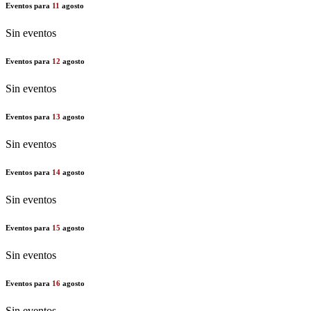
Eventos para
11
agosto
Sin eventos
Eventos para
12
agosto
Sin eventos
Eventos para
13
agosto
Sin eventos
Eventos para
14
agosto
Sin eventos
Eventos para
15
agosto
Sin eventos
Eventos para
16
agosto
Sin eventos