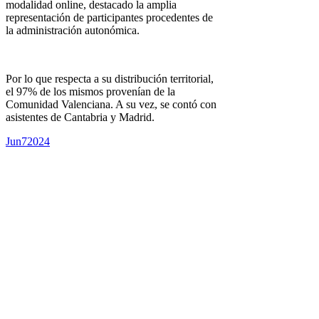
modalidad online, destacado la amplia
representación de participantes procedentes de
la administración autonómica.
Por lo que respecta a su distribución territorial,
el 97% de los mismos provenían de la
Comunidad Valenciana. A su vez, se contó con
asistentes de Cantabria y Madrid.
Jun
7
2024