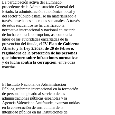
La participación activa del alumnado,
procedente de la Administración General del
Estado, la administración autonómica, local y
del sector público estatal se ha materializado a
través de sesiones síncronas semanales. A través
de estos encuentros se ha clarificado la
normativa internacional y nacional en materia
de lucha contra la corrupción, así como a la
labor de las autoridades encargadas de la
prevención del fraude, el
IV Plan de Gobierno
Abierto y la Ley 2/2023, de 20 de febrero,
reguladora de la protección de las personas
que informen sobre infracciones normativas
y de lucha contra la corrupción
, entre otras
materias.
El Instituto Nacional de Administración
Pública, referente internacional en la formación
de personal empleado al servicio de las
administraciones públicas españolas y la
Agencia Valenciana Antifraude, avanzan unidas
en la consecución de una cultura de la
integridad pública en las Instituciones de