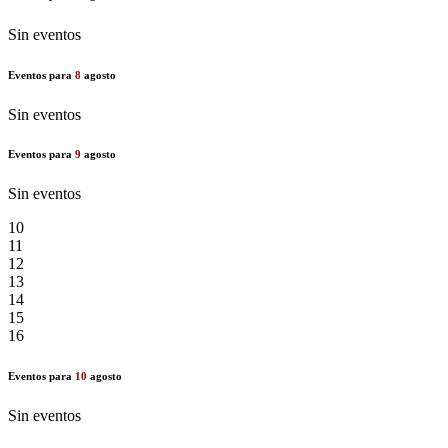
Sin eventos
Eventos para
8
agosto
Sin eventos
Eventos para
9
agosto
Sin eventos
10
11
12
13
14
15
16
Eventos para
10
agosto
Sin eventos