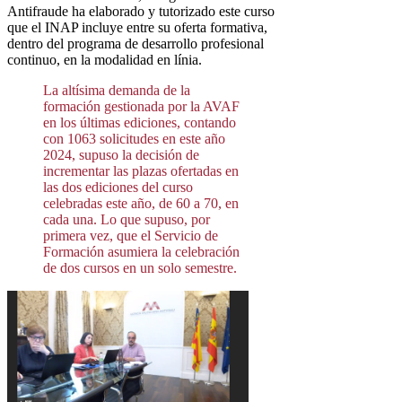
Antifraude ha elaborado y tutorizado este curso
que el INAP incluye entre su oferta formativa,
dentro del programa de desarrollo profesional
continuo, en la modalidad en línia.
La altísima demanda de la
formación gestionada por la AVAF
en los últimas ediciones, contando
con 1063 solicitudes en este año
2024, supuso la decisión de
incrementar las plazas ofertadas en
las dos ediciones del curso
celebradas este año, de 60 a 70, en
cada una. Lo que supuso, por
primera vez, que el Servicio de
Formación asumiera la celebración
de dos cursos en un solo semestre.