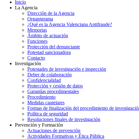
Inicio
La Agencia
Dirección de la Agencia
Organigrama
¿Qué es la Agencia Valenciana Antifraude?
Memorias
Ámbito de actuación
Funciones
Protección del denunciante
Potestad sancionadora
Contacto
Investigación
Potestades de investigación e inspección
Deber de colaboración
Confidencialidad
Protección y cesión de datos
Garantías procedimentales
Procedimiento
Medidas cautelares
Formas de finalización del procedimiento de investigació
Política de seguridad
Resoluciones finales de investigación
Prevención y Formación
Actuaciones de prevención
Actividades Formativas y Ética Pública