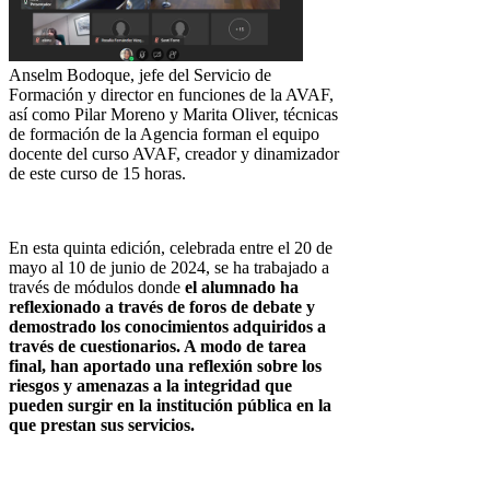
Anselm Bodoque, jefe del Servicio de
Formación y director en funciones de la AVAF,
así como Pilar Moreno y Marita Oliver, técnicas
de formación de la Agencia forman el equipo
docente del curso AVAF, creador y dinamizador
de este curso de 15 horas.
En esta quinta edición, celebrada entre el 20 de
mayo al 10 de junio de 2024, se ha trabajado a
través de módulos donde
el alumnado ha
reflexionado a través de foros de debate y
demostrado los conocimientos adquiridos a
través de cuestionarios. A modo de tarea
final, han aportado una reflexión sobre los
riesgos y amenazas a la integridad que
pueden surgir en la institución pública en la
que prestan sus servicios.