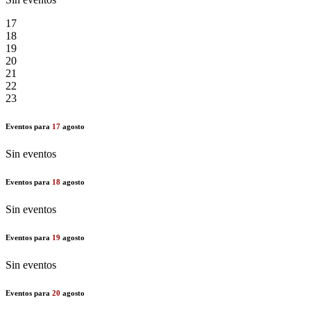
17
18
19
20
21
22
23
Eventos para
17
agosto
Sin eventos
Eventos para
18
agosto
Sin eventos
Eventos para
19
agosto
Sin eventos
Eventos para
20
agosto