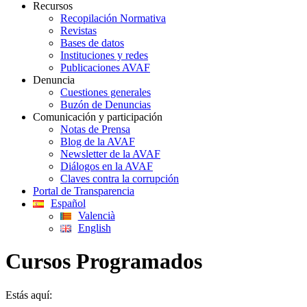
Recursos
Recopilación Normativa
Revistas
Bases de datos
Instituciones y redes
Publicaciones AVAF
Denuncia
Cuestiones generales
Buzón de Denuncias
Comunicación y participación
Notas de Prensa
Blog de la AVAF
Newsletter de la AVAF
Diálogos en la AVAF
Claves contra la corrupción
Portal de Transparencia
Español
Valencià
English
Cursos Programados
Estás aquí: