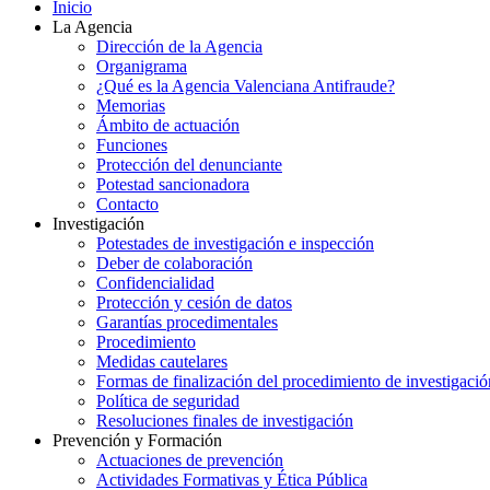
Inicio
La Agencia
Dirección de la Agencia
Organigrama
¿Qué es la Agencia Valenciana Antifraude?
Memorias
Ámbito de actuación
Funciones
Protección del denunciante
Potestad sancionadora
Contacto
Investigación
Potestades de investigación e inspección
Deber de colaboración
Confidencialidad
Protección y cesión de datos
Garantías procedimentales
Procedimiento
Medidas cautelares
Formas de finalización del procedimiento de investigació
Política de seguridad
Resoluciones finales de investigación
Prevención y Formación
Actuaciones de prevención
Actividades Formativas y Ética Pública