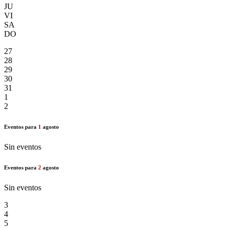
JU
VI
SA
DO
27
28
29
30
31
1
2
Eventos para
1
agosto
Sin eventos
Eventos para
2
agosto
Sin eventos
3
4
5