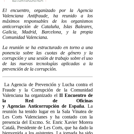
El encuentro, organizado por la Agencia
Valenciana Antifraude, ha reunido a los
máximos responsables de los organismos
anticorrupción de Cataluña, Islas Baleares,
Galicia, Madrid, Barcelona, y la propia
Comunidad Valenciana.
La reunión se ha estructurado en torno a una
ponencia sobre las cuotas de género y la
corrupción y una sesión de trabajo sobre el uso
de las nuevas tecnologías aplicadas a la
prevención de la corrupción.
La Agencia de Prevención y Lucha contra el
Fraude y la Corrupción de la Comunidad
Valenciana ha organizado el
II Encuentro de
la Red de Oficinas
y Agencias Anticorrupción de España
. La
reunión ha tenido lugar en la Sala Vinatea de
Les Corts Valencianes y ha contado con la
presencia del Excmo. Sr. Enric Xavier Morera
Català, Presidente de Les Corts, que ha dado la
bienvenida a los asistentes. La jornada ha sido