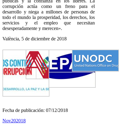
públicas y la confianza en los líderes. La
corrupción actúa como un freno para el
desarrollo y niega a millones de personas de
todo el mundo la prosperidad, los derechos, los
servicios y el empleo que necesitan
desesperadamente y merecen».
València, 5 de diciembre de 2018
Fecha de publicación: 07/12/2018
Nov
20
2018