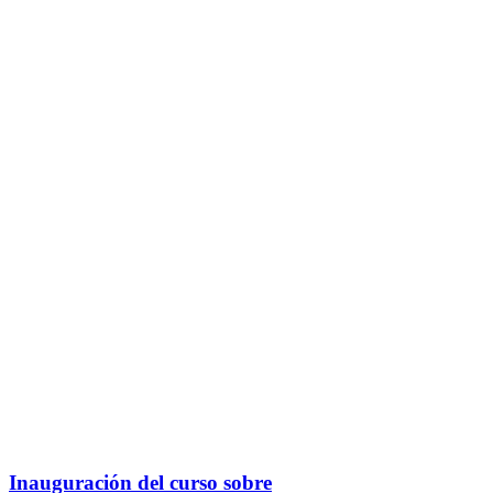
Inauguración del curso sobre