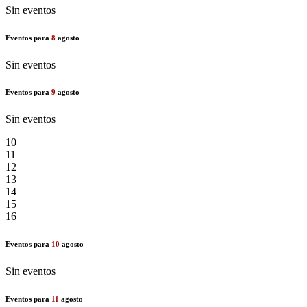
Sin eventos
Eventos para
8
agosto
Sin eventos
Eventos para
9
agosto
Sin eventos
10
11
12
13
14
15
16
Eventos para
10
agosto
Sin eventos
Eventos para
11
agosto