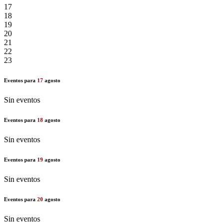
17
18
19
20
21
22
23
Eventos para
17
agosto
Sin eventos
Eventos para
18
agosto
Sin eventos
Eventos para
19
agosto
Sin eventos
Eventos para
20
agosto
Sin eventos