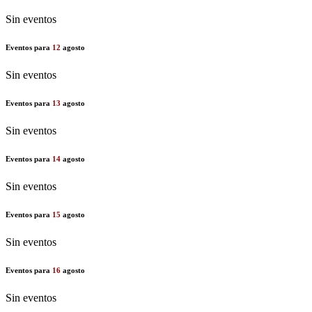
Sin eventos
Eventos para
12
agosto
Sin eventos
Eventos para
13
agosto
Sin eventos
Eventos para
14
agosto
Sin eventos
Eventos para
15
agosto
Sin eventos
Eventos para
16
agosto
Sin eventos