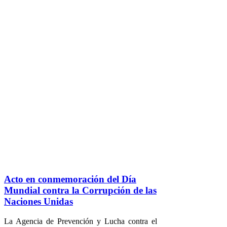
Acto en conmemoración del Día
Mundial contra la Corrupción de las
Naciones Unidas
La Agencia de Prevención y Lucha contra el