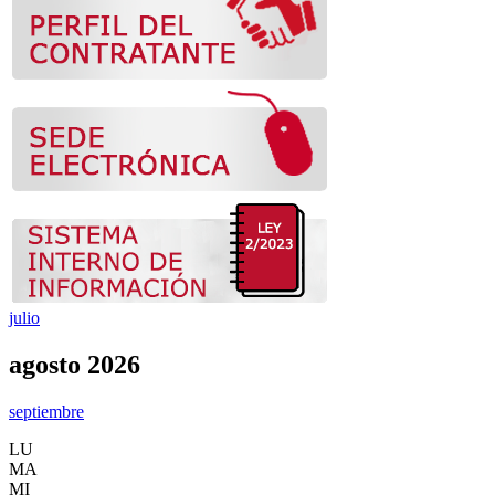
julio
agosto 2026
septiembre
LU
MA
MI