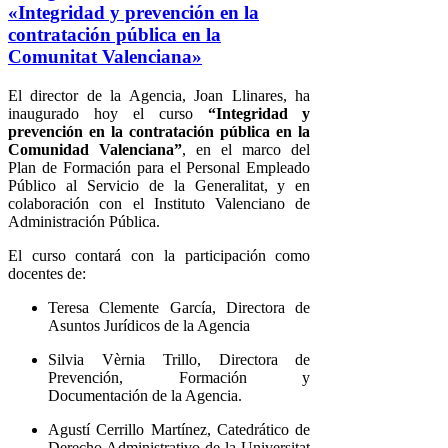
«Integridad y prevención en la
contratación pública en la
Comunitat Valenciana»
El director de la Agencia, Joan Llinares, ha
inaugurado hoy el curso
“Integridad y
prevención en la contratación pública en la
Comunidad Valenciana”
, en el marco del
Plan de Formación para el Personal Empleado
Público al Servicio de la Generalitat, y en
colaboración con el Instituto Valenciano de
Administración Pública.
El curso contará con la participación como
docentes de:
Teresa Clemente García, Directora de
Asuntos Jurídicos de la Agencia
Silvia Vèrnia Trillo, Directora de
Prevención, Formación y
Documentación de la Agencia.
Agustí Cerrillo Martínez, Catedrático de
Derecho Administrativo de la Universitat