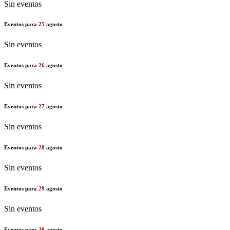
Sin eventos
Eventos para
25
agosto
Sin eventos
Eventos para
26
agosto
Sin eventos
Eventos para
27
agosto
Sin eventos
Eventos para
28
agosto
Sin eventos
Eventos para
29
agosto
Sin eventos
Eventos para
30
agosto