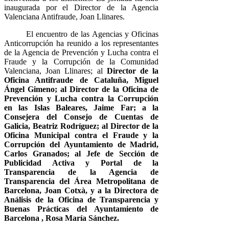
inaugurada por el Director de la Agencia
Valenciana Antifraude, Joan Llinares.
El encuentro de las Agencias y Oficinas
Anticorrupción ha reunido a los representantes
de la Agencia de Prevención y Lucha contra el
Fraude y la Corrupción de la Comunidad
Valenciana, Joan Llinares; al
Director de la
Oficina Antifraude de Cataluña, Miguel
Ángel Gimeno; al Director de la Oficina de
Prevención y Lucha contra la Corrupción
en las Islas Baleares, Jaime Far; a la
Consejera del Consejo de Cuentas de
Galicia, Beatriz Rodríguez; al Director de la
Oficina Municipal contra el Fraude y la
Corrupción del Ayuntamiento de Madrid,
Carlos Granados; al Jefe de Sección de
Publicidad Activa y Portal de la
Transparencia de la Agencia de
Transparencia del Área Metropolitana de
Barcelona, Joan Cotxà, y a la Directora de
Análisis de la Oficina de Transparencia y
Buenas Prácticas del Ayuntamiento de
Barcelona , Rosa María Sánchez.