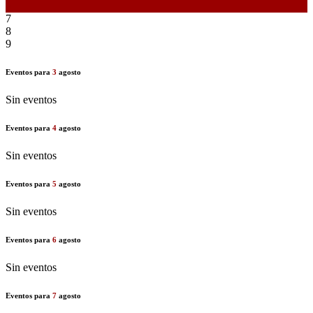
6
7
8
9
Eventos para
3
agosto
Sin eventos
Eventos para
4
agosto
Sin eventos
Eventos para
5
agosto
Sin eventos
Eventos para
6
agosto
Sin eventos
Eventos para
7
agosto