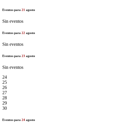
Eventos para
21
agosto
Sin eventos
Eventos para
22
agosto
Sin eventos
Eventos para
23
agosto
Sin eventos
24
25
26
27
28
29
30
Eventos para
24
agosto