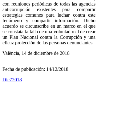
con reuniones periódicas de todas las agencias
anticorrupción existentes para compartir
estrategias comunes para luchar contra este
fenómeno y compartir información. Dicho
acuerdo se circunscribe en un marco en el que
se constata la falta de una voluntad real de crear
un Plan Nacional contra la Corrupción y una
eficaz protección de las personas denunciantes.
València, 14 de diciembre de 2018
Fecha de publicación: 14/12/2018
Dic
7
2018