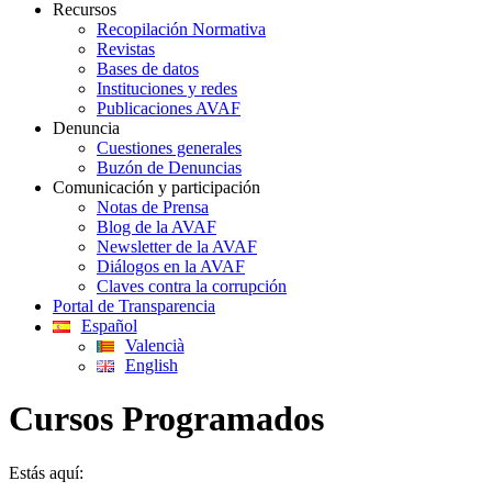
Recursos
Recopilación Normativa
Revistas
Bases de datos
Instituciones y redes
Publicaciones AVAF
Denuncia
Cuestiones generales
Buzón de Denuncias
Comunicación y participación
Notas de Prensa
Blog de la AVAF
Newsletter de la AVAF
Diálogos en la AVAF
Claves contra la corrupción
Portal de Transparencia
Español
Valencià
English
Cursos Programados
Estás aquí: