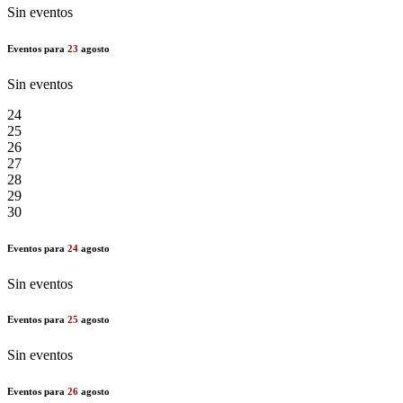
Sin eventos
Eventos para
23
agosto
Sin eventos
24
25
26
27
28
29
30
Eventos para
24
agosto
Sin eventos
Eventos para
25
agosto
Sin eventos
Eventos para
26
agosto