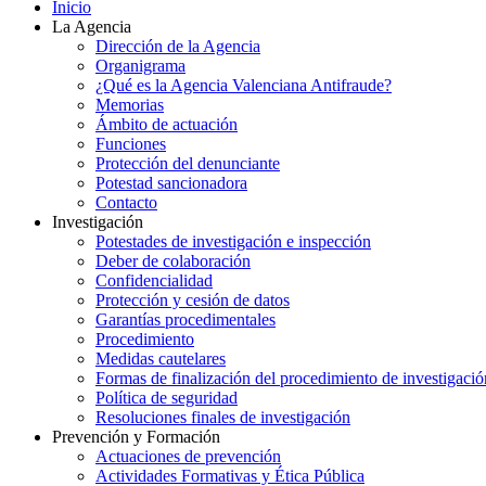
Inicio
La Agencia
Dirección de la Agencia
Organigrama
¿Qué es la Agencia Valenciana Antifraude?
Memorias
Ámbito de actuación
Funciones
Protección del denunciante
Potestad sancionadora
Contacto
Investigación
Potestades de investigación e inspección
Deber de colaboración
Confidencialidad
Protección y cesión de datos
Garantías procedimentales
Procedimiento
Medidas cautelares
Formas de finalización del procedimiento de investigació
Política de seguridad
Resoluciones finales de investigación
Prevención y Formación
Actuaciones de prevención
Actividades Formativas y Ética Pública