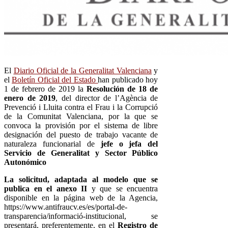
El
Diario Oficial de la Generalitat Valenciana
y
el
Boletín Oficial del Estado
han publicado hoy
1 de febrero de 2019 la
Resolución de 18 de
enero de 2019
, del director de l’Agència de
Prevenció i Lluita contra el Frau i la Corrupció
de la Comunitat Valenciana, por la que se
convoca la provisión por el sistema de libre
designación del puesto de trabajo vacante de
naturaleza funcionarial de
jefe o jefa del
Servicio de Generalitat y Sector Público
Autonómico
La solicitud, adaptada al modelo que se
publica en el anexo II
y que se encuentra
disponible en la página web de la Agencia,
https://www.antifraucv.es/es/portal-de-
transparencia/informació-institucional, se
presentará, preferentemente, en el
Registro de