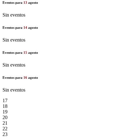
Eventos para
13
agosto
Sin eventos
Eventos para
14
agosto
Sin eventos
Eventos para
15
agosto
Sin eventos
Eventos para
16
agosto
Sin eventos
17
18
19
20
21
22
23