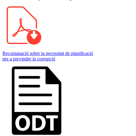
Recomanació sobre la necessitat de planificació
per a previndre la corrupció