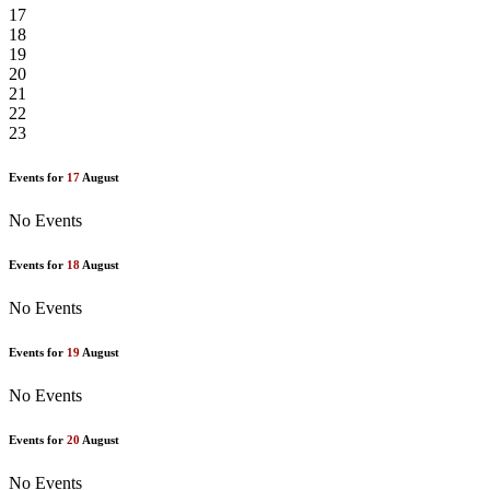
17
18
19
20
21
22
23
Events for
17
August
No Events
Events for
18
August
No Events
Events for
19
August
No Events
Events for
20
August
No Events