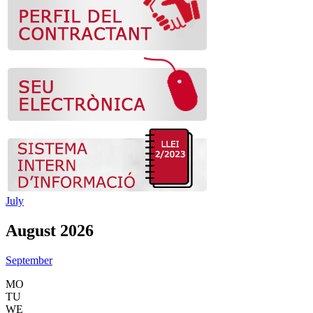
July
August 2026
September
MO
TU
WE