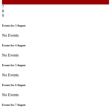
6
7
8
9
Events for
3
August
No Events
Events for
4
August
No Events
Events for
5
August
No Events
Events for
6
August
No Events
Events for
7
August