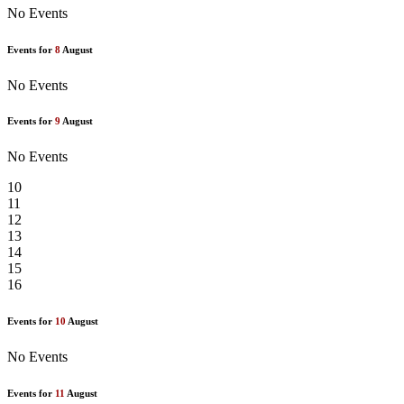
No Events
Events for
8
August
No Events
Events for
9
August
No Events
10
11
12
13
14
15
16
Events for
10
August
No Events
Events for
11
August