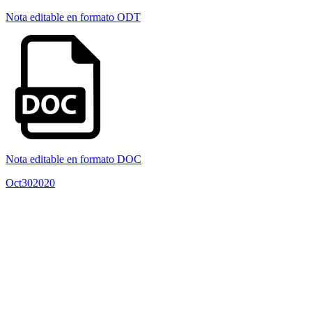
Nota editable en formato ODT
Nota editable en formato DOC
Oct
30
2020