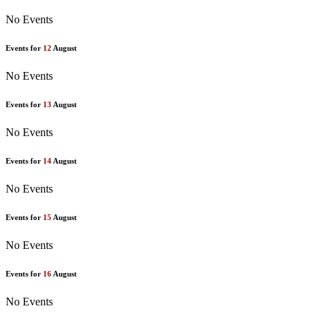
No Events
Events for
12
August
No Events
Events for
13
August
No Events
Events for
14
August
No Events
Events for
15
August
No Events
Events for
16
August
No Events