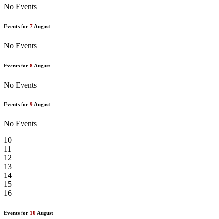
No Events
Events for
7
August
No Events
Events for
8
August
No Events
Events for
9
August
No Events
10
11
12
13
14
15
16
Events for
10
August