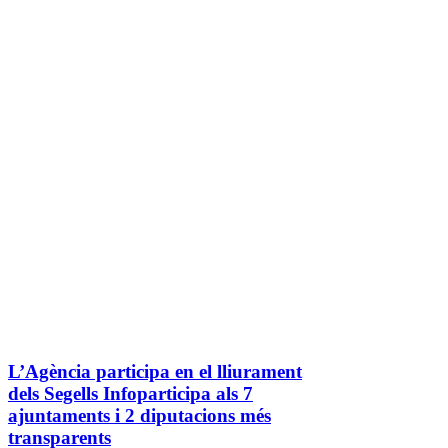
L’Agència participa en el lliurament
dels Segells Infoparticipa als 7
ajuntaments i 2 diputacions més
transparents