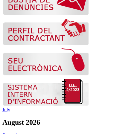
July
August 2026