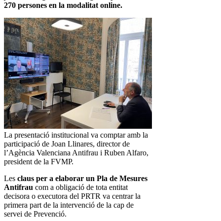
270 persones en la modalitat online.
La presentació institucional va comptar amb la
participació de Joan Llinares, director de
l’Agència Valenciana Antifrau i Ruben Alfaro,
president de la FVMP.
Les
claus per a elaborar un Pla de Mesures
Antifrau
com a obligació de tota entitat
decisora o executora del PRTR va centrar la
primera part de la intervenció de la cap de
servei de Prevenció.