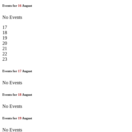
Events for
16
August
No Events
17
18
19
20
21
22
23
Events for
17
August
No Events
Events for
18
August
No Events
Events for
19
August
No Events