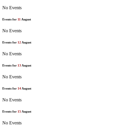
No Events
Events for
11
August
No Events
Events for
12
August
No Events
Events for
13
August
No Events
Events for
14
August
No Events
Events for
15
August
No Events