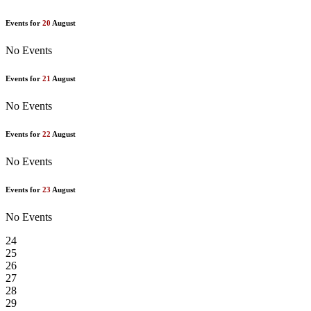
Events for
20
August
No Events
Events for
21
August
No Events
Events for
22
August
No Events
Events for
23
August
No Events
24
25
26
27
28
29