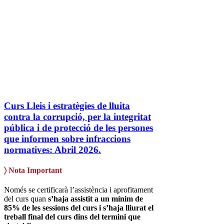
Curs Lleis i estratègies de lluita
contra la corrupció, per la integritat
pública i de protecció de les persones
que informen sobre infraccions
normatives: Abril 2026.
〉
Nota Important
Només se certificarà l’assistència i aprofitament
del curs quan
s’haja assistit a un mínim de
85% de les sessions del curs i s’haja lliurat el
treball final del curs dins del termini que