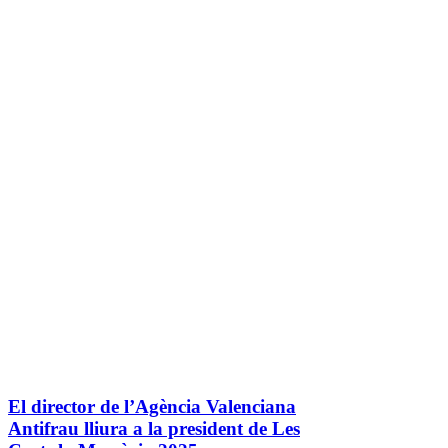
El director de l’Agència Valenciana
Antifrau lliura a la president de Les