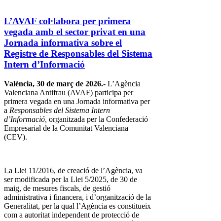
L’AVAF col·labora per primera
vegada amb el sector privat en una
Jornada informativa sobre el
Registre de Responsables del Sistema
Intern d’Informació
València, 30 de març de 2026.-
L’Agència
Valenciana Antifrau (AVAF) participa per
primera vegada en una Jornada informativa per
a
Responsables del Sistema Intern
d’Informació,
organitzada per la Confederació
Empresarial de la Comunitat Valenciana
(CEV).
La Llei 11/2016, de creació de l’Agència, va
ser modificada per la Llei 5/2025, de 30 de
maig, de mesures fiscals, de gestió
administrativa i financera, i d’organització de la
Generalitat, per la qual l’Agència es constitueix
com a autoritat independent de protecció de