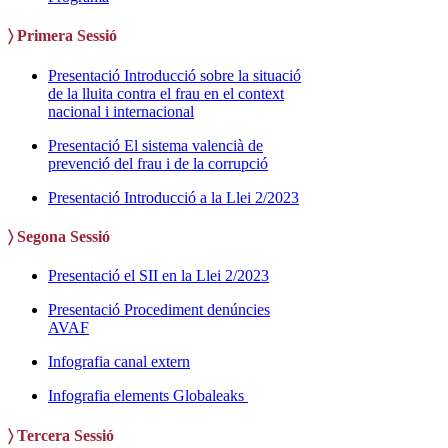
〉 Primera Sessió
Presentació Introducció sobre la situació
de la lluita contra el frau en el context
nacional i internacional
Presentació El sistema valencià de
prevenció del frau i de la corrupció
Presentació Introducció a la Llei 2/2023
〉 Segona Sessió
Presentació el SII en la Llei 2/2023
Presentació Procediment denúncies
AVAF
Infografia canal extern
Infografia elements Globaleaks
〉 Tercera Sessió