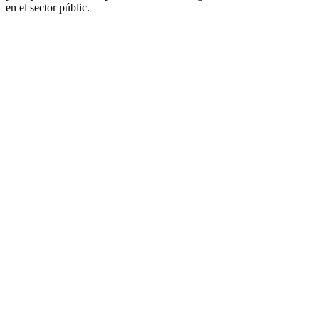
en el sector públic.