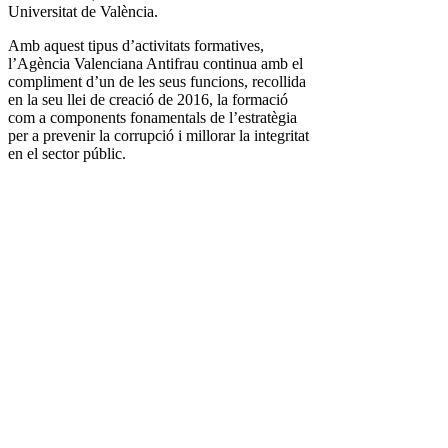
Universitat de València.
Amb aquest tipus d’activitats formatives,
l’Agència Valenciana Antifrau continua amb el
compliment d’un de les seus funcions, recollida
en la seu llei de creació de 2016, la formació
com a components fonamentals de l’estratègia
per a prevenir la corrupció i millorar la integritat
en el sector públic.