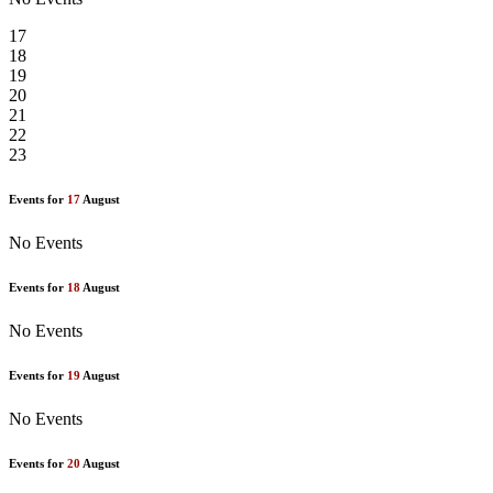
17
18
19
20
21
22
23
Events for
17
August
No Events
Events for
18
August
No Events
Events for
19
August
No Events
Events for
20
August