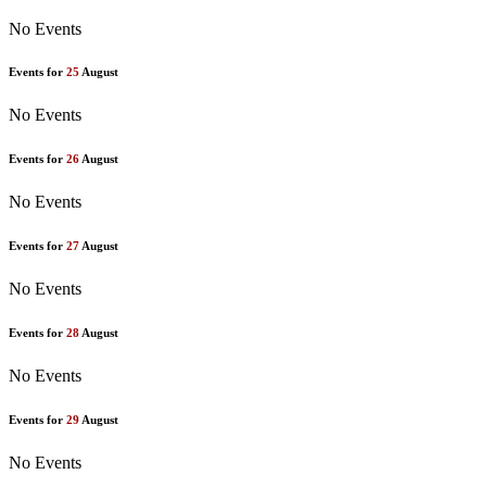
No Events
Events for
25
August
No Events
Events for
26
August
No Events
Events for
27
August
No Events
Events for
28
August
No Events
Events for
29
August
No Events