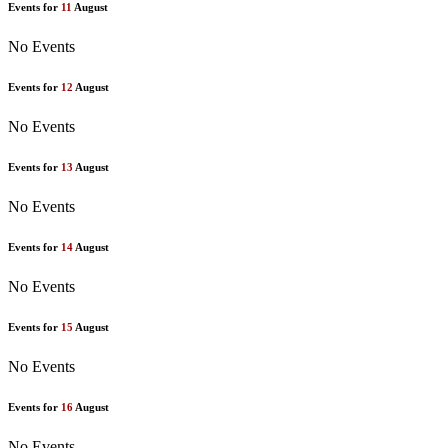
Events for
11
August
No Events
Events for
12
August
No Events
Events for
13
August
No Events
Events for
14
August
No Events
Events for
15
August
No Events
Events for
16
August
No Events