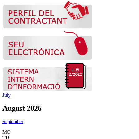
July
August 2026
September
MO
TU