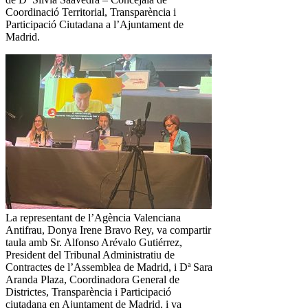
Coordinació Territorial, Transparència i
Participació Ciutadana a l’Ajuntament de
Madrid.
La representant de l’Agència Valenciana
Antifrau, Donya Irene Bravo Rey, va compartir
taula amb Sr. Alfonso Arévalo Gutiérrez,
President del Tribunal Administratiu de
Contractes de l’Assemblea de Madrid, i Dª Sara
Aranda Plaza, Coordinadora General de
Districtes, Transparència i Participació
ciutadana en Ajuntament de Madrid, i va