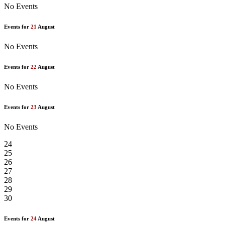
No Events
Events for
21
August
No Events
Events for
22
August
No Events
Events for
23
August
No Events
24
25
26
27
28
29
30
Events for
24
August