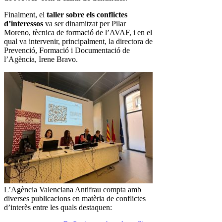
Finalment, el
taller sobre els conflictes
d’interessos
va ser dinamitzat per Pilar
Moreno, tècnica de formació de l’AVAF, i en el
qual va intervenir, principalment, la directora de
Prevenció, Formació i Documentació de
l’Agència, Irene Bravo.
L’Agència Valenciana Antifrau compta amb
diverses publicacions en matèria de conflictes
d’interès entre les quals destaquen: