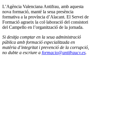
L’Agència Valenciana Antifrau, amb aquesta
nova formació, manté la seua presència
formativa a la província d’Alacant. El Servei de
Formació agraeix la col·laboració del consistori
del Campello en l’organització de la jornada.
Si desitja comptar en la seua administració
pública amb formació especialitzada en
matèria d’integritat i prevenció de la corrupció,
no dubte a escriure a
formacio@antifraucv.es
.