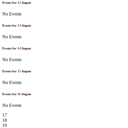
Events for
12
August
No Events
Events for
13
August
No Events
Events for
14
August
No Events
Events for
15
August
No Events
Events for
16
August
No Events
17
18
19