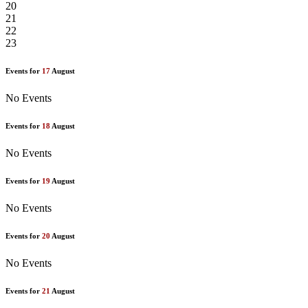
20
21
22
23
Events for
17
August
No Events
Events for
18
August
No Events
Events for
19
August
No Events
Events for
20
August
No Events
Events for
21
August