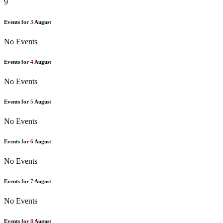
9
Events for
3
August
No Events
Events for
4
August
No Events
Events for
5
August
No Events
Events for
6
August
No Events
Events for
7
August
No Events
Events for
8
August