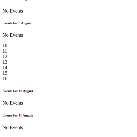
No Events
Events for
9
August
No Events
10
11
12
13
14
15
16
Events for
10
August
No Events
Events for
11
August
No Events