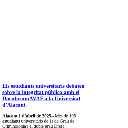
Els estudiants universitaris debaten
sobre la integritat pública amb el
DocuforumAVAF a la Universitat
d’Alacant.
Alacant,1 d’abril de 2025.-
Més de 195
estudiants universitaris de 1r de Grau de
Criminologia i el doble grau Dret i