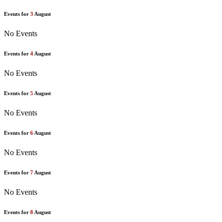
Events for
3
August
No Events
Events for
4
August
No Events
Events for
5
August
No Events
Events for
6
August
No Events
Events for
7
August
No Events
Events for
8
August