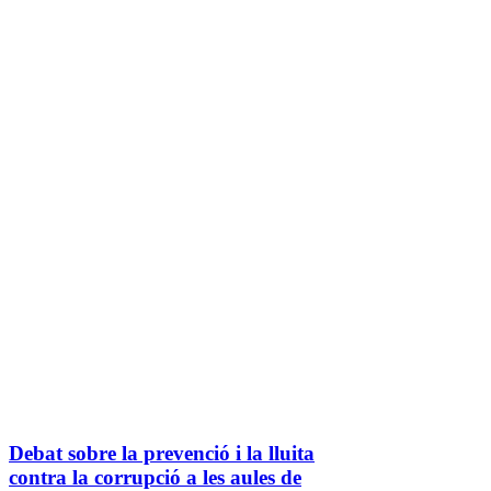
Debat sobre la prevenció i la lluita
contra la corrupció a les aules de