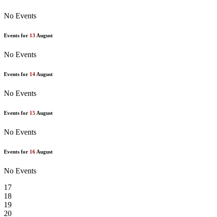
No Events
Events for
13
August
No Events
Events for
14
August
No Events
Events for
15
August
No Events
Events for
16
August
No Events
17
18
19
20