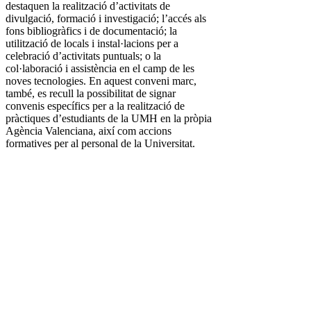
destaquen la realització d’activitats de
divulgació, formació i investigació; l’accés als
fons bibliogràfics i de documentació; la
utilització de locals i instal·lacions per a
celebració d’activitats puntuals; o la
col·laboració i assistència en el camp de les
noves tecnologies. En aquest conveni marc,
també, es recull la possibilitat de signar
convenis específics per a la realització de
pràctiques d’estudiants de la UMH en la pròpia
Agència Valenciana, així com accions
formatives per al personal de la Universitat.