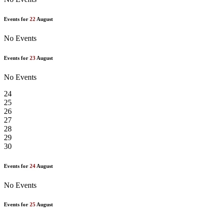
Events for
22
August
No Events
Events for
23
August
No Events
24
25
26
27
28
29
30
Events for
24
August
No Events
Events for
25
August