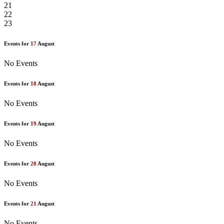
21
22
23
Events for
17
August
No Events
Events for
18
August
No Events
Events for
19
August
No Events
Events for
20
August
No Events
Events for
21
August
No Events