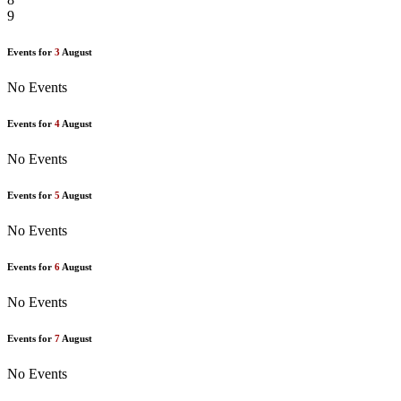
9
Events for
3
August
No Events
Events for
4
August
No Events
Events for
5
August
No Events
Events for
6
August
No Events
Events for
7
August
No Events