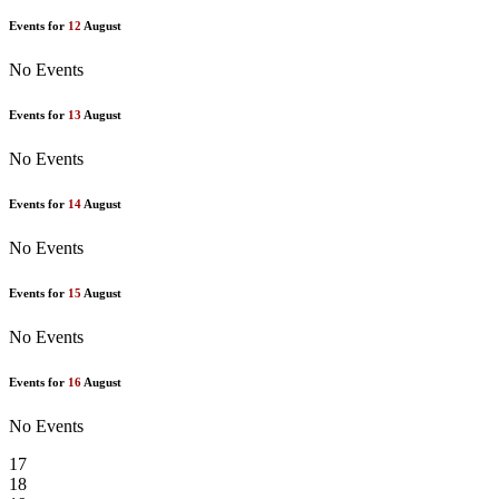
Events for
12
August
No Events
Events for
13
August
No Events
Events for
14
August
No Events
Events for
15
August
No Events
Events for
16
August
No Events
17
18