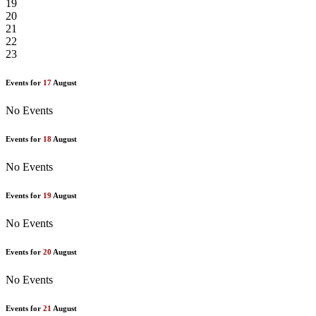
19
20
21
22
23
Events for
17
August
No Events
Events for
18
August
No Events
Events for
19
August
No Events
Events for
20
August
No Events
Events for
21
August