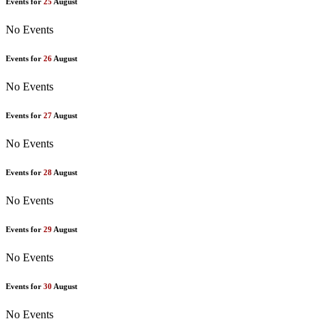
Events for
25
August
No Events
Events for
26
August
No Events
Events for
27
August
No Events
Events for
28
August
No Events
Events for
29
August
No Events
Events for
30
August
No Events