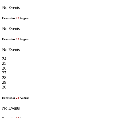
No Events
Events for
22
August
No Events
Events for
23
August
No Events
24
25
26
27
28
29
30
Events for
24
August
No Events