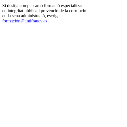
Si desitja comptar amb formació especialitzada
en integritat pública i prevenció de la corrupció
en la seua administració, escriga a
formación@antifraucv.es