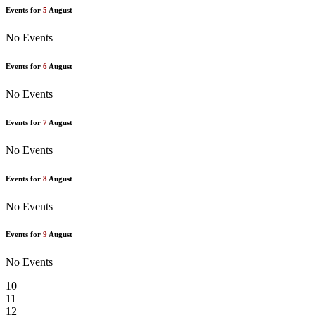
Events for
5
August
No Events
Events for
6
August
No Events
Events for
7
August
No Events
Events for
8
August
No Events
Events for
9
August
No Events
10
11
12