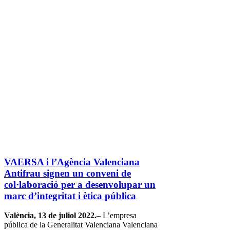
VAERSA i l’Agència Valenciana
Antifrau signen un conveni de
col·laboració per a desenvolupar un
marc d’integritat i ètica pública
València, 13 de juliol 2022.
– L’empresa
pública de la Generalitat Valenciana Valenciana