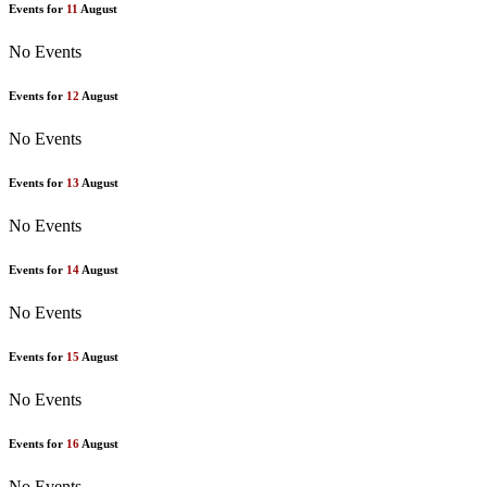
Events for
11
August
No Events
Events for
12
August
No Events
Events for
13
August
No Events
Events for
14
August
No Events
Events for
15
August
No Events
Events for
16
August
No Events