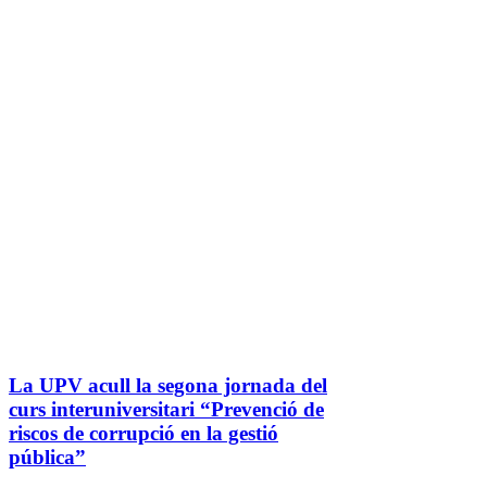
La UPV acull la segona jornada del
curs interuniversitari “Prevenció de
riscos de corrupció en la gestió
pública”