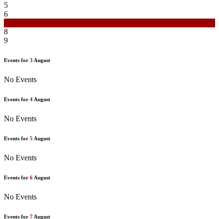
5
6
7
8
9
Events for
3
August
No Events
Events for
4
August
No Events
Events for
5
August
No Events
Events for
6
August
No Events
Events for
7
August