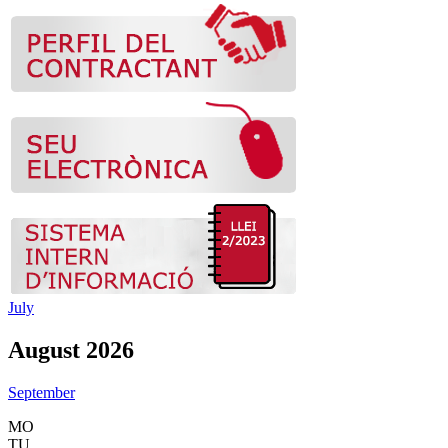
July
August 2026
September
MO
TU