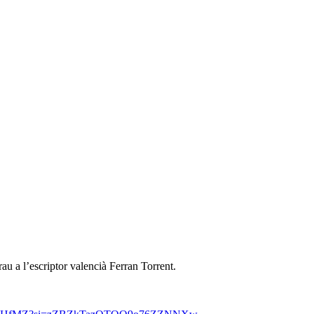
au a l’escriptor valencià Ferran Torrent.