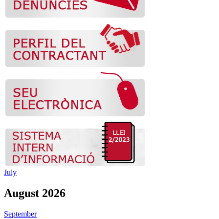
July
August 2026
September