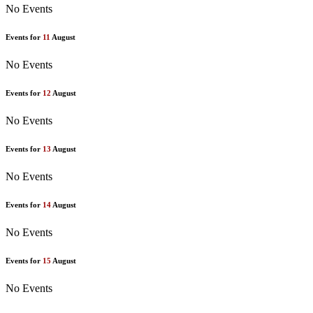
No Events
Events for
11
August
No Events
Events for
12
August
No Events
Events for
13
August
No Events
Events for
14
August
No Events
Events for
15
August
No Events