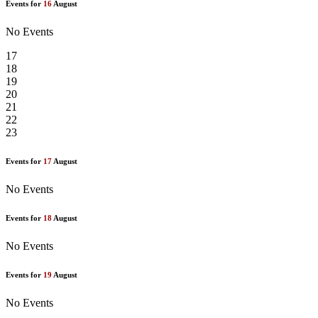
Events for
16
August
No Events
17
18
19
20
21
22
23
Events for
17
August
No Events
Events for
18
August
No Events
Events for
19
August
No Events