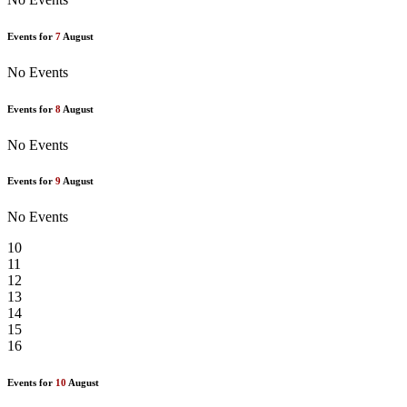
Events for
7
August
No Events
Events for
8
August
No Events
Events for
9
August
No Events
10
11
12
13
14
15
16
Events for
10
August