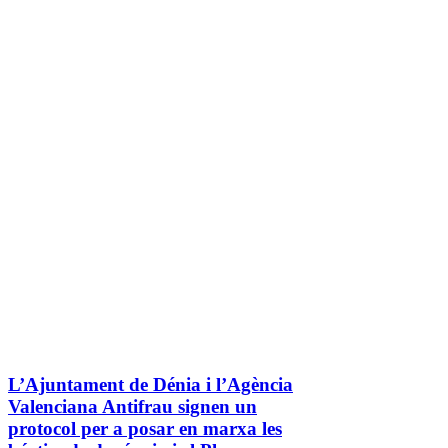
L’Ajuntament de Dénia i l’Agència
Valenciana Antifrau signen un
protocol per a posar en marxa les