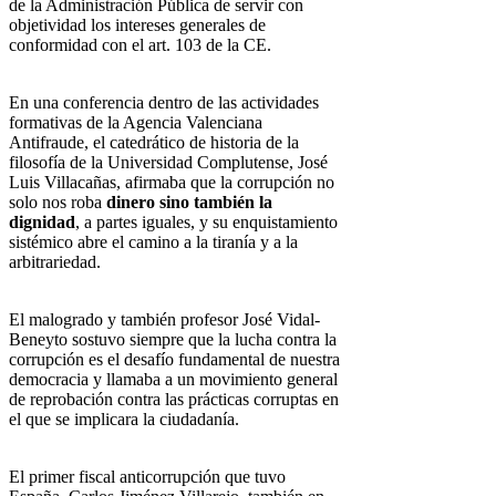
de la Administración Pública de servir con
objetividad los intereses generales de
conformidad con el art. 103 de la CE.
En una conferencia dentro de las actividades
formativas de la Agencia Valenciana
Antifraude, el catedrático de historia de la
filosofía de la Universidad Complutense, José
Luis Villacañas, afirmaba que la corrupción no
solo nos roba
dinero sino también la
dignidad
, a partes iguales, y su enquistamiento
sistémico abre el camino a la tiranía y a la
arbitrariedad.
El malogrado y también profesor José Vidal-
Beneyto sostuvo siempre que la lucha contra la
corrupción es el desafío fundamental de nuestra
democracia y llamaba a un movimiento general
de reprobación contra las prácticas corruptas en
el que se implicara la ciudadanía.
El primer fiscal anticorrupción que tuvo