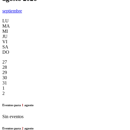
septiembre
LU
MA
MI
JU
VI
SA
DO
27
28
29
30
31
1
2
Eventos para
1
agosto
Sin eventos
Eventos para
2
agosto