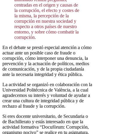
centradas en el origen y causas de
la corrupción, el efecto y costes de
la misma, la percepción de la
corrupción en nuestra sociedad y
respecto a otros países de nuestro
entorno, y sobre cómo combatir la
corrupción.
En el debate se prestó especial atención a cómo
actuar ante un posible caso de fraude o
corrupción, cómo interponer una denuncia, la
prevención y la actuación de políticos, medios
de comunicación, y de la propia ciudadanía
ante la necesaria integridad y ética pública.
La actividad se organizó en colaboración con la
Universidad Politécnica de València, a la cual
agradecemos su interés y voluntad de ayudar a
crear una cultura de integridad pública y de
rechazo al fraude y la corrupción.
Si eres docente universitario, de Secundaria o
de Bachillerato y estás interesado en que la
actividad formativa “Docufòrum: Corrupción,
organismo nocivo” se realice en tu asignatura,