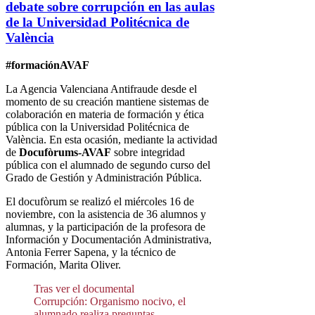
debate sobre corrupción en las aulas
de la Universidad Politécnica de
València
#formaciónAVAF
La Agencia Valenciana Antifraude desde el
momento de su creación mantiene sistemas de
colaboración en materia de formación y ética
pública con la Universidad Politécnica de
València. En esta ocasión, mediante la actividad
de
Docufòrums-AVAF
sobre integridad
pública con el alumnado de segundo curso del
Grado de Gestión y Administración Pública.
El docufòrum se realizó el miércoles 16 de
noviembre, con la asistencia de 36 alumnos y
alumnas, y la participación de la profesora de
Información y Documentación Administrativa,
Antonia Ferrer Sapena, y la técnico de
Formación, Marita Oliver.
Tras ver el documental
Corrupción: Organismo nocivo, el
alumnado realiza preguntas,