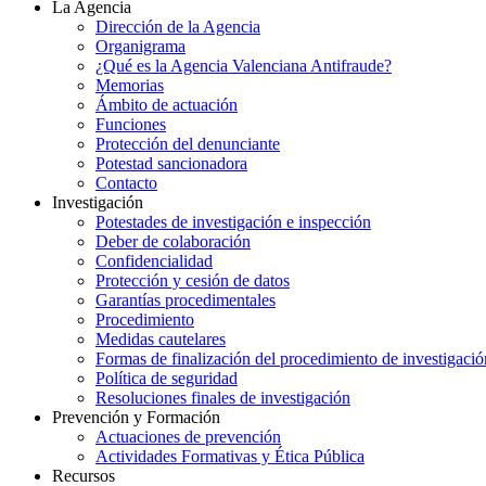
La Agencia
Dirección de la Agencia
Organigrama
¿Qué es la Agencia Valenciana Antifraude?
Memorias
Ámbito de actuación
Funciones
Protección del denunciante
Potestad sancionadora
Contacto
Investigación
Potestades de investigación e inspección
Deber de colaboración
Confidencialidad
Protección y cesión de datos
Garantías procedimentales
Procedimiento
Medidas cautelares
Formas de finalización del procedimiento de investigació
Política de seguridad
Resoluciones finales de investigación
Prevención y Formación
Actuaciones de prevención
Actividades Formativas y Ética Pública
Recursos