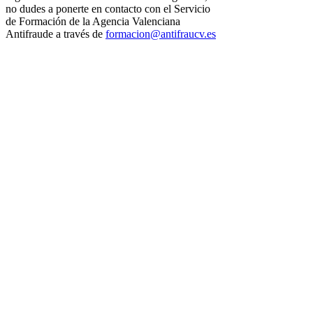
no dudes a ponerte en contacto con el Servicio
de Formación de la Agencia Valenciana
Antifraude a través de
formacion@antifraucv.es