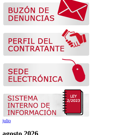
julio
agosto 2026