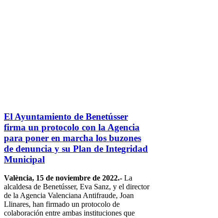
El Ayuntamiento de Benetússer
firma un protocolo con la Agencia
para poner en marcha los buzones
de denuncia y su Plan de Integridad
Municipal
València, 15 de noviembre de 2022.-
La
alcaldesa de Benetússer, Eva Sanz, y el director
de la Agencia Valenciana Antifraude, Joan
Llinares, han firmado un protocolo de
colaboración entre ambas instituciones que