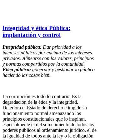
Integridad y ética Pública:
implantación y control
Integridad pública:
Dar prioridad a los
intereses públicos por encima de los intereses
privados. Alinearse con los valores, principios
y normas compartidos por la comunidad.
Ética pública:
gobernar y gestionar lo público
haciendo las cosas bien.
La corrupción es todo lo contrario. Es la
degradación de la ética y la integridad.
Deteriora el Estado de derecho e impide su
funcionamiento normal amenazando los
principios constitucionales que lo inspiran,
especialmente el del sometimiento de todos los
poderes públicos al ordenamiento jurídico, el de
la igualdad de todos ante la ley o la obligación