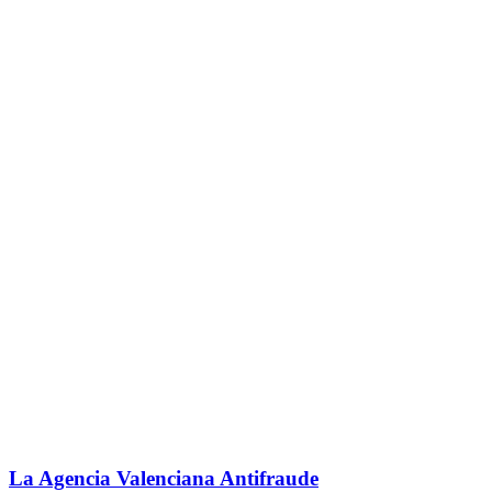
La Agencia Valenciana Antifraude