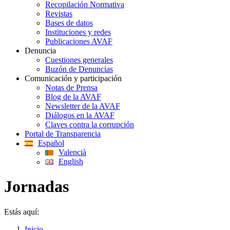
Recopilación Normativa
Revistas
Bases de datos
Instituciones y redes
Publicaciones AVAF
Denuncia
Cuestiones generales
Buzón de Denuncias
Comunicación y participación
Notas de Prensa
Blog de la AVAF
Newsletter de la AVAF
Diálogos en la AVAF
Claves contra la corrupción
Portal de Transparencia
Español
Valencià
English
Jornadas
Estás aquí:
Inicio