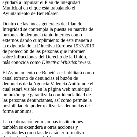
ayudará a impulsar el Plan de Integridad
Municipal en el que está trabajando el
Ayuntamiento de Benetússer.
Dentro de las líneas generales del Plan de
Integridad se contempla la puesta en marcha de
buzones de denuncia tanto internos como
externos dando cumplimiento de esta manera a
la exigencia de la Directiva Europea 1937/2019
de protección de las personas que informen
sobre infracciones del Derecho de la Unión,
más conocida como
Directiva Whistleblowers
.
El Ayuntamiento de Benetússer habilitará como
canal externo de denuncias el buzón de
denuncias de la Agencia Valencia Antifraude el
cual estará visible en la página web municipal;
un buzón que garantiza la confidencialidad de
las personas denunciantes, así como permite la
posibilidad de poder realizar las denuncias de
forma anónima.
La colaboración entre ambas instituciones
también se extenderá a otras acciones y
actividades como las de carácter formativo