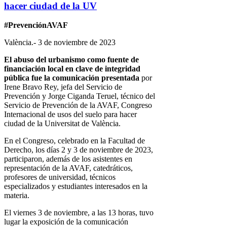
hacer ciudad de la UV
#PrevenciónAVAF
València.- 3 de noviembre de 2023
El abuso del urbanismo como fuente de
financiación local en clave de integridad
pública fue la comunicación presentada
por
Irene Bravo Rey, jefa del Servicio de
Prevención y Jorge Ciganda Teruel, técnico del
Servicio de Prevención de la AVAF, Congreso
Internacional de usos del suelo para hacer
ciudad de la Universitat de València.
En el Congreso, celebrado en la Facultad de
Derecho, los días 2 y 3 de noviembre de 2023,
participaron, además de los asistentes en
representación de la AVAF, catedráticos,
profesores de universidad, técnicos
especializados y estudiantes interesados en la
materia.
El viernes 3 de noviembre, a las 13 horas, tuvo
lugar la exposición de la comunicación