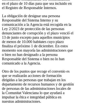
en el plazo de 10 días para que sea incluido en
el Registro de Responsable Internos.
La obligación de designar una persona
Responsable del Sistema Interno y su
comunicación a la Agencia está recogida en la
Ley 2/2023 de protección de las personas
denunciantes de corrupción y el plazo venció el
13 de junio excepto para aquellos municipios
de menos de 10.000 habitates cuyo plazo
finaliza el próximo 1 de diciembre. En estos
momento son mayoría las administraciones que
o bien no han designado a la persona
Responsable del Sistema o bien no lo han
comunicado a la Agencia.
Otro de los puntos que recoge el convenio es
que se realizarán acciones de formación
dirigidas a las personas que trabajan en los
departamento de recursos humanos y de gestión
de personas de las administraciones locales de
la Comunitat Valenciana lo que ayudará a
impulsar la ética e integridad pública en
nuestras administraciones.