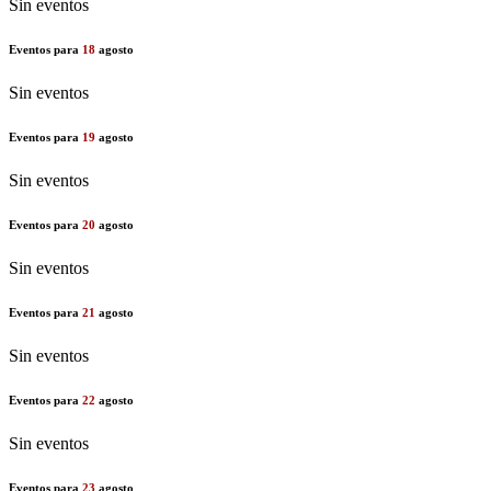
Sin eventos
Eventos para
18
agosto
Sin eventos
Eventos para
19
agosto
Sin eventos
Eventos para
20
agosto
Sin eventos
Eventos para
21
agosto
Sin eventos
Eventos para
22
agosto
Sin eventos
Eventos para
23
agosto