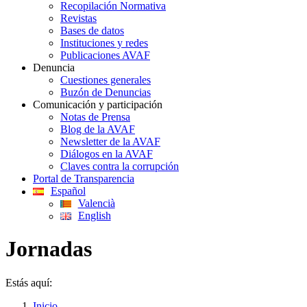
Recopilación Normativa
Revistas
Bases de datos
Instituciones y redes
Publicaciones AVAF
Denuncia
Cuestiones generales
Buzón de Denuncias
Comunicación y participación
Notas de Prensa
Blog de la AVAF
Newsletter de la AVAF
Diálogos en la AVAF
Claves contra la corrupción
Portal de Transparencia
Español
Valencià
English
Jornadas
Estás aquí:
Inicio