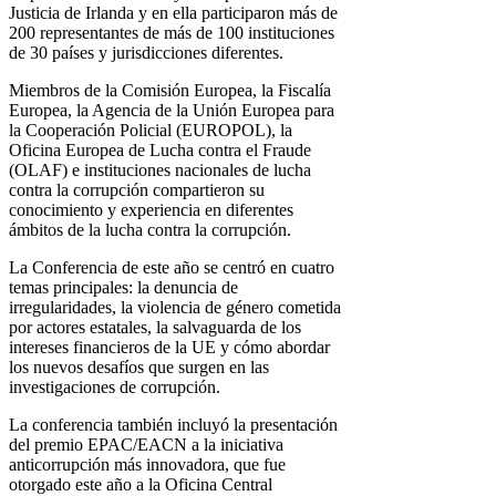
Justicia de Irlanda y en ella participaron más de
200 representantes de más de 100 instituciones
de 30 países y jurisdicciones diferentes.
Miembros de la Comisión Europea, la Fiscalía
Europea, la Agencia de la Unión Europea para
la Cooperación Policial (EUROPOL), la
Oficina Europea de Lucha contra el Fraude
(OLAF) e instituciones nacionales de lucha
contra la corrupción compartieron su
conocimiento y experiencia en diferentes
ámbitos de la lucha contra la corrupción.
La Conferencia de este año se centró en cuatro
temas principales: la denuncia de
irregularidades, la violencia de género cometida
por actores estatales, la salvaguarda de los
intereses financieros de la UE y cómo abordar
los nuevos desafíos que surgen en las
investigaciones de corrupción.
La conferencia también incluyó la presentación
del premio EPAC/EACN a la iniciativa
anticorrupción más innovadora, que fue
otorgado este año a la Oficina Central