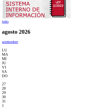
julio
agosto 2026
septiembre
LU
MA
MI
JU
VI
SA
DO
27
28
29
30
31
1