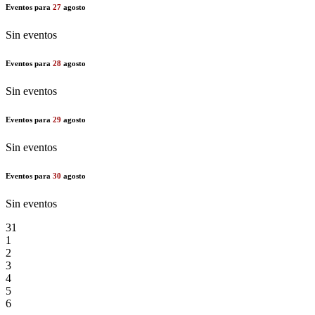
Eventos para
27
agosto
Sin eventos
Eventos para
28
agosto
Sin eventos
Eventos para
29
agosto
Sin eventos
Eventos para
30
agosto
Sin eventos
31
1
2
3
4
5
6