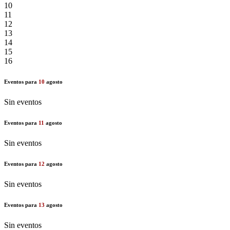
10
11
12
13
14
15
16
Eventos para
10
agosto
Sin eventos
Eventos para
11
agosto
Sin eventos
Eventos para
12
agosto
Sin eventos
Eventos para
13
agosto
Sin eventos