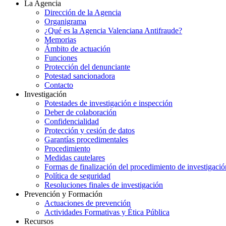
La Agencia
Dirección de la Agencia
Organigrama
¿Qué es la Agencia Valenciana Antifraude?
Memorias
Ámbito de actuación
Funciones
Protección del denunciante
Potestad sancionadora
Contacto
Investigación
Potestades de investigación e inspección
Deber de colaboración
Confidencialidad
Protección y cesión de datos
Garantías procedimentales
Procedimiento
Medidas cautelares
Formas de finalización del procedimiento de investigació
Política de seguridad
Resoluciones finales de investigación
Prevención y Formación
Actuaciones de prevención
Actividades Formativas y Ética Pública
Recursos