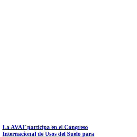
La AVAF participa en el Congreso
Internacional de Usos del Suelo para