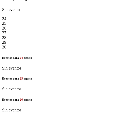
Sin eventos
24
25
26
27
28
29
30
Eventos para
24
agosto
Sin eventos
Eventos para
25
agosto
Sin eventos
Eventos para
26
agosto
Sin eventos