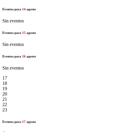
Eventos para
14
agosto
Sin eventos
Eventos para
15
agosto
Sin eventos
Eventos para
16
agosto
Sin eventos
17
18
19
20
21
22
23
Eventos para
17
agosto