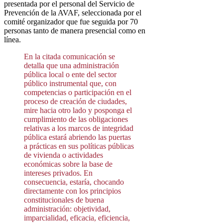
presentada por el personal del Servicio de
Prevención de la AVAF, seleccionada por el
comité organizador que fue seguida por 70
personas tanto de manera presencial como en
línea.
En la citada comunicación se
detalla que una administración
pública local o ente del sector
público instrumental que, con
competencias o participación en el
proceso de creación de ciudades,
mire hacia otro lado y posponga el
cumplimiento de las obligaciones
relativas a los marcos de integridad
pública estará abriendo las puertas
a prácticas en sus políticas públicas
de vivienda o actividades
económicas sobre la base de
intereses privados. En
consecuencia, estaría, chocando
directamente con los principios
constitucionales de buena
administración: objetividad,
imparcialidad, eficacia, eficiencia,