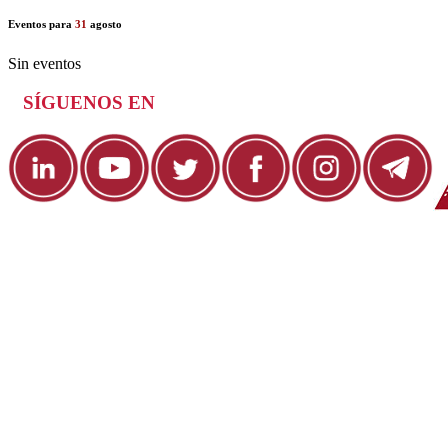
Eventos para
31
agosto
Sin eventos
SÍGUENOS EN