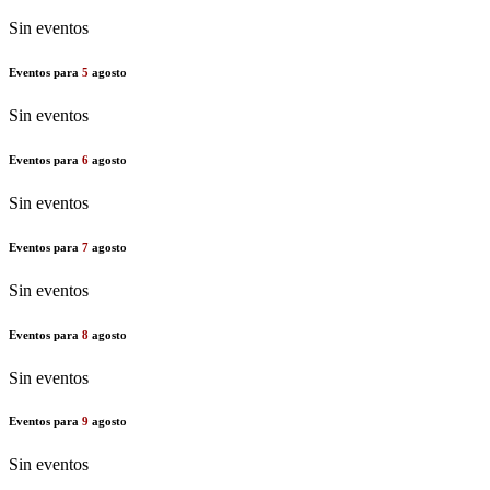
Sin eventos
Eventos para
5
agosto
Sin eventos
Eventos para
6
agosto
Sin eventos
Eventos para
7
agosto
Sin eventos
Eventos para
8
agosto
Sin eventos
Eventos para
9
agosto
Sin eventos