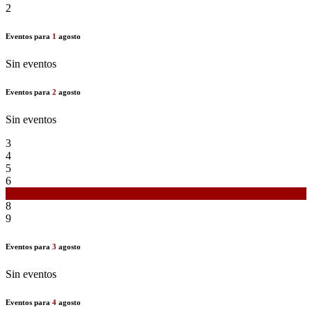
2
Eventos para
1
agosto
Sin eventos
Eventos para
2
agosto
Sin eventos
3
4
5
6
7
8
9
Eventos para
3
agosto
Sin eventos
Eventos para
4
agosto